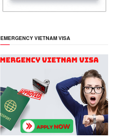
EMERGENCY VIETNAM VISA