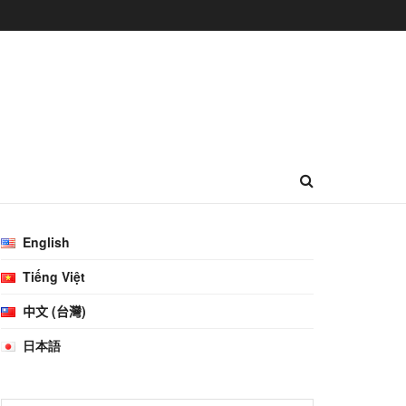
English
Tiếng Việt
中文 (台灣)
日本語