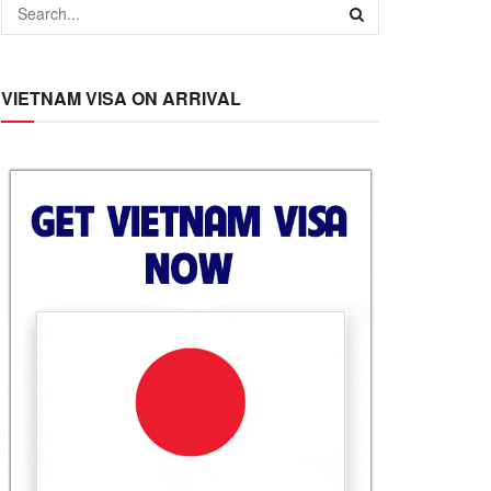
VIETNAM VISA ON ARRIVAL