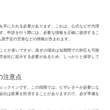
を手に入れる必要があります。これは、公式なビザ代理
す。申請を行う際には、必要な情報を正確に提供するこ
入国予定の空港などの情報が含まれます。
ることが多いですが、急ぎの場合は短期間での対応も可能
空会社に提示する必要があるため、しっかりと保管して
の注意点
ェックインです。この段階では、ビザレターが必要にな
会社は搭乗を拒否することがありますので、必ず準備を