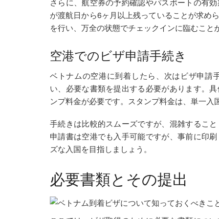
さらに、航空券の予約確認やパスポートの有効
が渡航日から6ヶ月以上残っていることが求め
を行い、万全の状態でチェックインに臨むこと
空港でのビザ申請手続き
ベトナムの空港に到着したら、次はビザ申請
い、必要な書類を提出する必要があります。具
ンプ料金が必要です。スタンプ料金は、単一入国
手続きは比較的スムーズですが、混雑すること
申請書は空港でも入手可能ですが、事前に印刷
ズな入国を目指しましょう。
必要書類とその提出