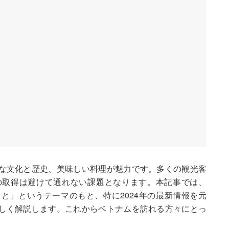
な文化と歴史、美味しい料理が魅力です。多くの観光客
の取得は避けて通れない課題となります。本記事では、
と」というテーマのもと、特に2024年の最新情報を元
しく解説します。これからベトナムを訪れる方々にとっ