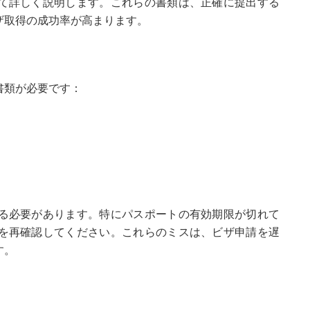
て詳しく説明します。これらの書類は、正確に提出する
ザ取得の成功率が高まります。
書類が必要です：
る必要があります。特にパスポートの有効期限が切れて
を再確認してください。これらのミスは、ビザ申請を遅
す。