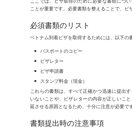
ここでは、ビザ取得のために必要な書類につい
ことが重要です。必要書類を整えることで、ビ
必須書類のリスト
ベトナム到着ビザを取得するためには、以下の
パスポートのコピー
ビザレター
ビザ申請書
スタンプ料金（現金）
これらの書類は、すべて正確かつ迅速に提出す
いないことや、ビザレターの内容が正しいこと
延させる原因となるため、十分に注意が必要で
書類提出時の注意事項