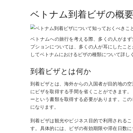
ベトナム到着ビザの概
ベトナムへの旅行を考える際、多くの人がまず
プションについては、多くの人が耳にしたこと
してベトナムにおけるビザの種類について詳し
到着ビザとは何か
到着ビザとは、海外からの入国者が目的地の空
にビザを取得する手間を省くことができます。
ーという書類を取得する必要があります。この
になります。
到着ビザは観光やビジネス目的で利用されるこ
す。具体的には、ビザの有効期限や滞在日数に