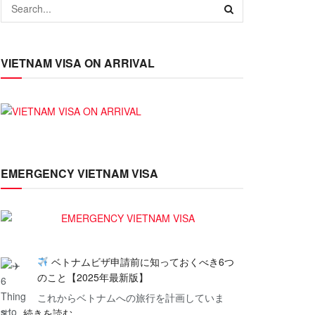
VIETNAM VISA ON ARRIVAL
EMERGENCY VIETNAM VISA
ベトナムビザ申請前に知っておくべき6つ
のこと【2025年最新版】
これからベトナムへの旅行を計画していま
:
す…
続きを読む