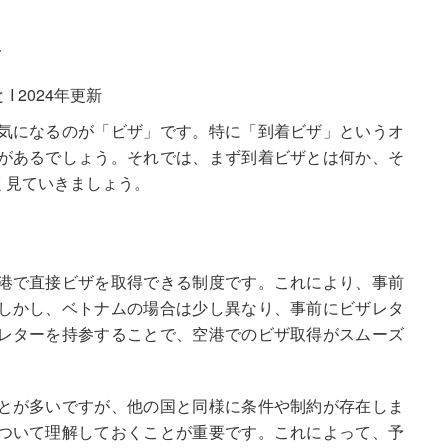
要
気になるのが「ビザ」です。特に「到着ビザ」というオ
があるでしょう。それでは、まず到着ビザとは何か、そ
く見ていきましょう。
港で直接ビザを取得できる制度です。これにより、事前
しかし、ベトナムの場合は少し異なり、事前にビザレタ
レターを持参することで、空港でのビザ取得がスムーズ
とが多いですが、他の国と同様に条件や制約が存在しま
ついて理解しておくことが重要です。これによって、予