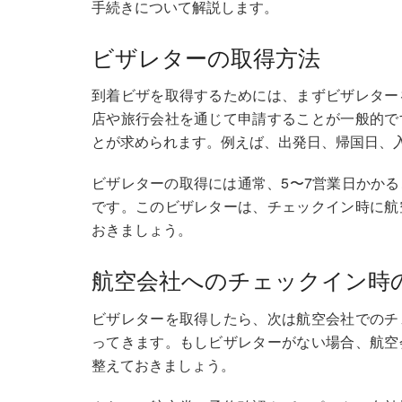
手続きについて解説します。
ビザレターの取得方法
到着ビザを取得するためには、まずビザレター
店や旅行会社を通じて申請することが一般的で
とが求められます。例えば、出発日、帰国日、
ビザレターの取得には通常、5〜7営業日かか
です。このビザレターは、チェックイン時に航
おきましょう。
航空会社へのチェックイン時
ビザレターを取得したら、次は航空会社でのチ
ってきます。もしビザレターがない場合、航空
整えておきましょう。