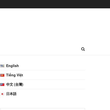
English
Tiếng Việt
中文 (台灣)
日本語