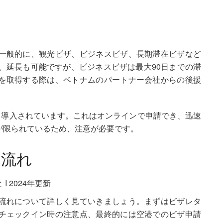
一般的に、観光ビザ、ビジネスビザ、長期滞在ビザなど
、延長も可能ですが、ビジネスビザは最大90日までの滞
を取得する際は、ベトナムのパートナー会社からの後援
も導入されています。これはオンラインで申請でき、迅速
が限られているため、注意が必要です。
の流れ
流れについて詳しく見ていきましょう。まずはビザレタ
チェックイン時の注意点、最終的には空港でのビザ申請