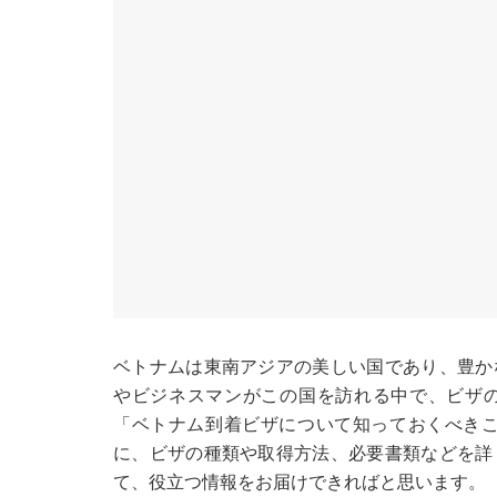
ベトナムは東南アジアの美しい国であり、豊か
やビジネスマンがこの国を訪れる中で、ビザ
「ベトナム到着ビザについて知っておくべきこ
に、ビザの種類や取得方法、必要書類などを詳
て、役立つ情報をお届けできればと思います。