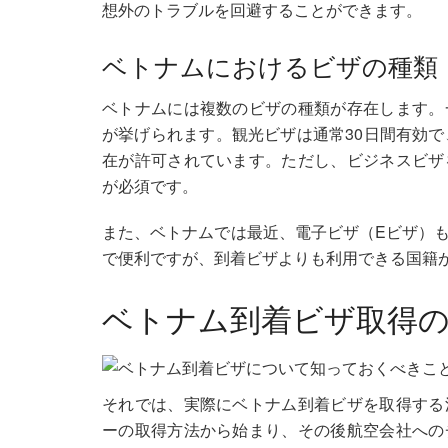
想外のトラブルを回避することができます。
ベトナムにおけるビザの種類
ベトナムには複数のビザの種類が存在します。
が挙げられます。観光ビザは通常30日間有効で
在が許可されています。ただし、ビジネスビザ
が必須です。
また、ベトナムでは最近、電子ビザ（Eビザ）
で便利ですが、到着ビザよりも利用できる国籍
ベトナム到着ビザ取得
それでは、実際にベトナム到着ビザを取得する
ーの取得方法から始まり、その後航空会社への