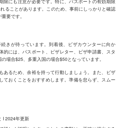
期限にも注意が必要です。特に、パスポートの有効期限
られることがあります。このため、事前にしっかりと確認
が重要です。
手続きが待っています。到着後、ビザカウンターに向か
体的には、パスポート、ビザレター、ビザ申請書、スタ
の場合$25、多重入国の場合$50となっています。
もあるため、余裕を持って行動しましょう。また、ビザ
しておくことをおすすめします。準備を怠らず、スムー