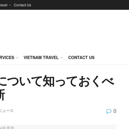
ravel
Contact Us
RVICES
VIETNAM TRAVEL
CONTACT US
について知っておくべ
新
0
ニュース