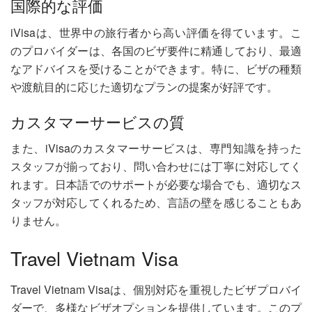
国際的な評価
iVisaは、世界中の旅行者から高い評価を得ています。こ
のプロバイダーは、各国のビザ要件に精通しており、最適
なアドバイスを受けることができます。特に、ビザの種類
や渡航目的に応じた適切なプランの提案が好評です。
カスタマーサービスの質
また、iVisaのカスタマーサービスは、専門知識を持った
スタッフが揃っており、問い合わせには丁寧に対応してく
れます。日本語でのサポートが必要な場合でも、適切なス
タッフが対応してくれるため、言語の壁を感じることもあ
りません。
Travel Vietnam Visa
Travel Vietnam Visaは、個別対応を重視したビザプロバイ
ダーで、多様なビザオプションを提供しています。このプ