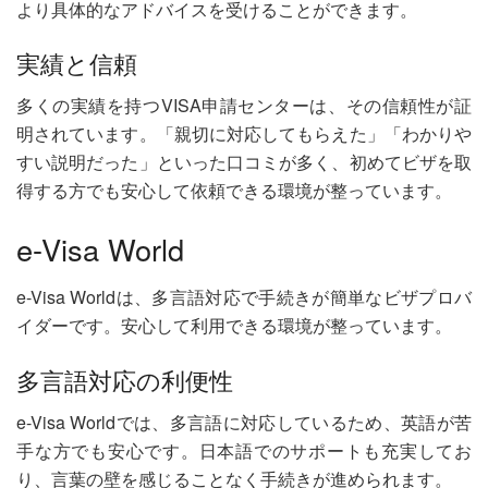
より具体的なアドバイスを受けることができます。
実績と信頼
多くの実績を持つVISA申請センターは、その信頼性が証
明されています。「親切に対応してもらえた」「わかりや
すい説明だった」といった口コミが多く、初めてビザを取
得する方でも安心して依頼できる環境が整っています。
e-Visa World
e-Visa Worldは、多言語対応で手続きが簡単なビザプロバ
イダーです。安心して利用できる環境が整っています。
多言語対応の利便性
e-Visa Worldでは、多言語に対応しているため、英語が苦
手な方でも安心です。日本語でのサポートも充実してお
り、言葉の壁を感じることなく手続きが進められます。