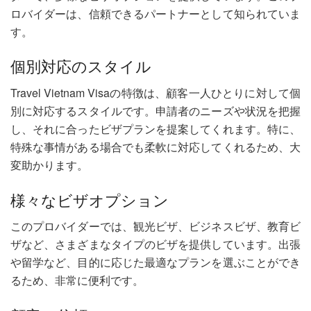
ロバイダーは、信頼できるパートナーとして知られていま
す。
個別対応のスタイル
Travel Vietnam Visaの特徴は、顧客一人ひとりに対して個
別に対応するスタイルです。申請者のニーズや状況を把握
し、それに合ったビザプランを提案してくれます。特に、
特殊な事情がある場合でも柔軟に対応してくれるため、大
変助かります。
様々なビザオプション
このプロバイダーでは、観光ビザ、ビジネスビザ、教育ビ
ザなど、さまざまなタイプのビザを提供しています。出張
や留学など、目的に応じた最適なプランを選ぶことができ
るため、非常に便利です。