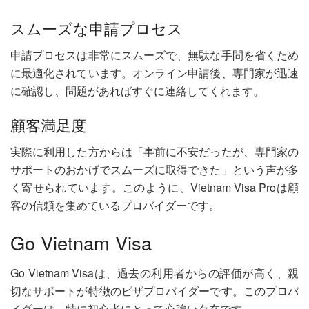
スムーズな申請プロセス
申請プロセスは非常にスムーズで、無駄な手間を省くため
に最適化されています。オンライン申請後、専門家が迅速
に確認し、問題があればすぐに連絡してくれます。
顧客満足度
実際に利用した方からは「事前に不安だったが、専門家の
サポートのおかげでスムーズに取得できた」という声が多
く寄せられています。このように、Vietnam Visa Proは顧
客の信頼を集めているプロバイダーです。
Go Vietnam Visa
Go Vietnam Visaは、過去の利用者からの評価が高く、親
切なサポートが特徴のビザプロバイダーです。このプロバ
イダーは、特に初心者にとって心強い存在です。