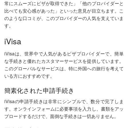
常にスムーズにビザが取得できた」「他のプロバイダーと
比べても安心感があった」といった意見が目立ちます。こ
のような口コミが、このプロバイダーの人気を支えていま
す。
iVisa
iVisaは、世界中で人気があるビザプロバイダーで、簡単
な手続きと優れたカスタマーサービスを提供しています。
このグローバルなサービスは、特に外国への旅行を考えて
いる方におすすめです。
簡素化された申請手続き
iVisaの申請手続きは非常にシンプルで、数分で完了しま
す。オンラインフォームに必要事項を入力し、書類をアッ
プロードするだけで、面倒な手続きは一切ありません。