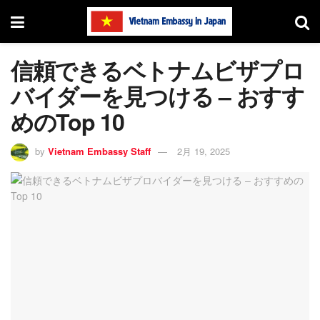
信頼できるベトナムビザプロ
バイダーを見つける – おすす
めのTop 10
by
Vietnam Embassy Staff
2月 19, 2025