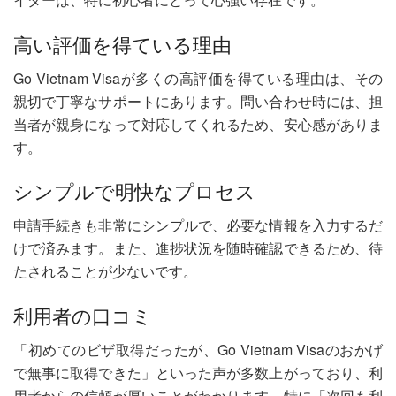
高い評価を得ている理由
Go Vietnam Visaが多くの高評価を得ている理由は、その
親切で丁寧なサポートにあります。問い合わせ時には、担
当者が親身になって対応してくれるため、安心感がありま
す。
シンプルで明快なプロセス
申請手続きも非常にシンプルで、必要な情報を入力するだ
けで済みます。また、進捗状況を随時確認できるため、待
たされることが少ないです。
利用者の口コミ
「初めてのビザ取得だったが、Go Vietnam Visaのおかげ
で無事に取得できた」といった声が多数上がっており、利
用者からの信頼が厚いことがわかります。特に「次回も利