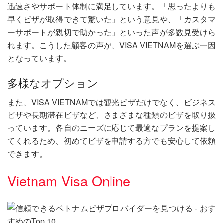
迅速さやサポート体制に満足しています。「思ったよりも
早くビザが取得できて驚いた」という意見や、「カスタマ
ーサポートが親切で助かった」といった声が多数見受けら
れます。こうした顧客の声が、VISA VIETNAMを選ぶ一因
となっています。
多様なオプション
また、VISA VIETNAMでは観光ビザだけでなく、ビジネス
ビザや長期滞在ビザなど、さまざまな種類のビザを取り扱
っています。各自のニーズに応じて最適なプランを提案し
てくれるため、初めてビザを申請する方でも安心して依頼
できます。
Vietnam Visa Online