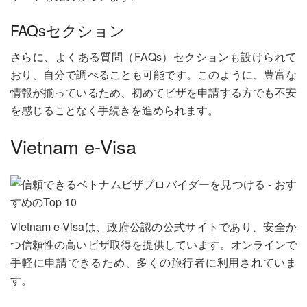
FAQsセクション
さらに、よくある質問（FAQs）セクションも設けられて
おり、自分で調べることも可能です。このように、豊富な
情報が揃っているため、初めてビザを申請する方でも不安
を感じることなく手続きを進められます。
Vietnam e-Visa
Vietnam e-Visaは、政府公認の公式サイトであり、安全か
つ信頼性の高いビザ取得を提供しています。オンラインで
手軽に申請できるため、多くの旅行者に利用されていま
す。