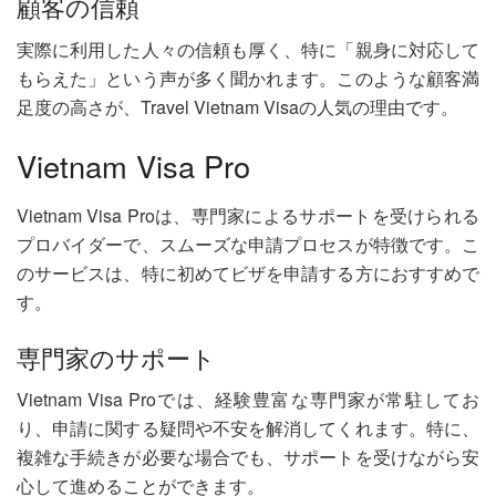
顧客の信頼
実際に利用した人々の信頼も厚く、特に「親身に対応して
もらえた」という声が多く聞かれます。このような顧客満
足度の高さが、Travel Vietnam Visaの人気の理由です。
Vietnam Visa Pro
Vietnam Visa Proは、専門家によるサポートを受けられる
プロバイダーで、スムーズな申請プロセスが特徴です。こ
のサービスは、特に初めてビザを申請する方におすすめで
す。
専門家のサポート
Vietnam Visa Proでは、経験豊富な専門家が常駐してお
り、申請に関する疑問や不安を解消してくれます。特に、
複雑な手続きが必要な場合でも、サポートを受けながら安
心して進めることができます。