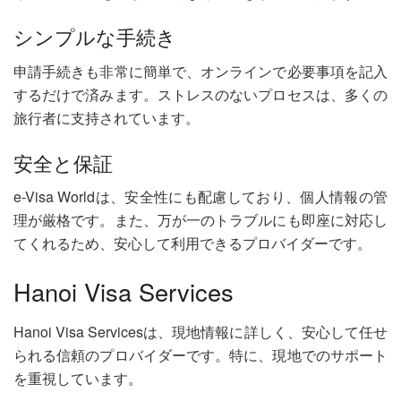
シンプルな手続き
申請手続きも非常に簡単で、オンラインで必要事項を記入
するだけで済みます。ストレスのないプロセスは、多くの
旅行者に支持されています。
安全と保証
e-Visa Worldは、安全性にも配慮しており、個人情報の管
理が厳格です。また、万が一のトラブルにも即座に対応し
てくれるため、安心して利用できるプロバイダーです。
Hanoi Visa Services
Hanoi Visa Servicesは、現地情報に詳しく、安心して任せ
られる信頼のプロバイダーです。特に、現地でのサポート
を重視しています。