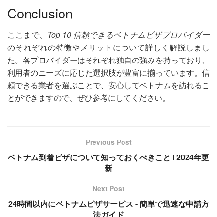
Conclusion
ここまで、
Top 10 信頼できるベトナムビザプロバイダー
のそれぞれの特徴やメリットについて詳しく解説しまし
た。各プロバイダーはそれぞれ独自の強みを持っており、
利用者のニーズに応じた選択肢が豊富に揃っています。信
頼できる業者を選ぶことで、安心してベトナムを訪れるこ
とができますので、ぜひ参考にしてください。
Previous Post
ベトナム到着ビザについて知っておくべきこと I 2024年更
新
Next Post
24時間以内にベトナムビザサービス - 簡単で迅速な申請方
法ガイド