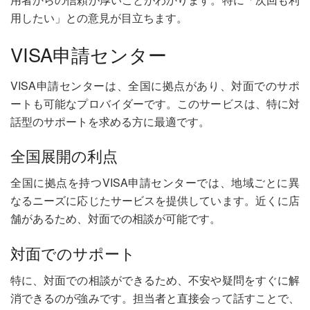
用したい」との意見が目立ちます。
VISA申請センター
VISA申請センターは、全国に拠点があり、対面でのサポ
ートも可能なプロバイダーです。このサービスは、特に対
話型のサポートを求める方に最適です。
全国展開の利点
全国に拠点を持つVISA申請センターでは、地域ごとに異
なるニーズに応じたサービスを提供しています。近くに店
舗があるため、対面での相談が可能です。
対面でのサポート
特に、対面での相談ができるため、不安や疑問をすぐに解
消できるのが強みです。担当者と直接会って話すことで、