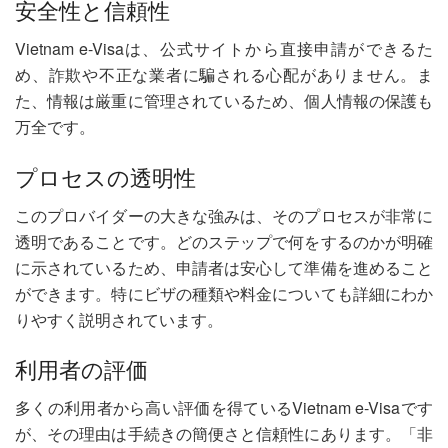
安全性と信頼性
Vietnam e-Visaは、公式サイトから直接申請ができるた
め、詐欺や不正な業者に騙される心配がありません。ま
た、情報は厳重に管理されているため、個人情報の保護も
万全です。
プロセスの透明性
このプロバイダーの大きな強みは、そのプロセスが非常に
透明であることです。どのステップで何をするのかが明確
に示されているため、申請者は安心して準備を進めること
ができます。特にビザの種類や料金についても詳細にわか
りやすく説明されています。
利用者の評価
多くの利用者から高い評価を得ているVietnam e-Visaです
が、その理由は手続きの簡便さと信頼性にあります。「非