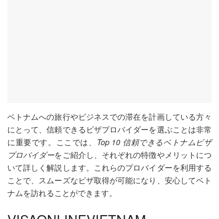
ベトナムへの旅行やビジネスでの滞在を計画している方々
にとって、信頼できるビザプロバイダーを選ぶことは非常
に重要です。ここでは、
Top 10 信頼できるベトナムビザ
プロバイダー
をご紹介し、それぞれの特徴やメリットにつ
いて詳しく解説します。これらのプロバイダーを利用する
ことで、スムーズなビザ取得が可能になり、安心してベト
ナムを訪れることができます。