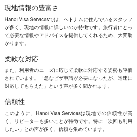
現地情報の豊富さ
Hanoi Visa Servicesでは、ベトナムに住んでいるスタッフ
が多く、現地の情報に詳しいのが特徴です。旅行者にとっ
て必要な情報やアドバイスを提供してくれるため、大変助
かります。
柔軟な対応
また、利用者のニーズに応じて柔軟に対応する姿勢も評価
されています。「急なビザ申請が必要になったが、迅速に
対応してもらえた」という声が多く聞かれます。
信頼性
このように、Hanoi Visa Servicesは現地での信頼性が高
く、リピーターも多いことが特徴です。特に「次回も利用
したい」との声が多く、信頼を集めています。