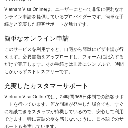
Vietnam Visa Onlineは、ユーザーにとって非常に便利なオ
ンライン申請を提供しているプロバイダーです。簡単な手
続きと充実した顧客サポートが魅力です。
簡単なオンライン申請
このサービスを利用すると、自宅から簡単にビザ申請が行
えます。必要書類をアップロードし、フォームに記入する
だけで完了します。その手続きは非常にシンプルで、時間
もかからずストレスフリーです。
充実したカスタマーサポート
Vietnam Visa Onlineでは、24時間365日体制での顧客サポ
ートを行っています。何か問題が発生した場合でも、すぐ
に相談できるスタッフが待機しているので、安心して利用
できます。特に言語の壁を感じないように、日本語でのサ
ポートも充実しています。