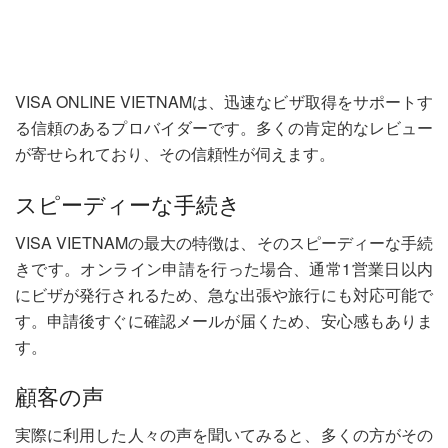
VISA ONLINE VIETNAMは、迅速なビザ取得をサポートす
る信頼のあるプロバイダーです。多くの肯定的なレビュー
が寄せられており、その信頼性が伺えます。
スピーディーな手続き
VISA VIETNAMの最大の特徴は、そのスピーディーな手続
きです。オンライン申請を行った場合、通常1営業日以内
にビザが発行されるため、急な出張や旅行にも対応可能で
す。申請後すぐに確認メールが届くため、安心感もありま
す。
顧客の声
実際に利用した人々の声を聞いてみると、多くの方がその