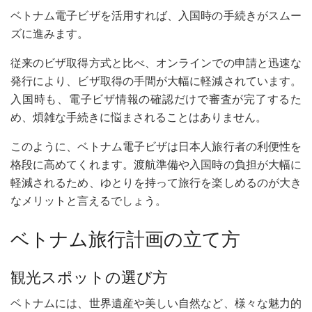
ベトナム電子ビザを活用すれば、入国時の手続きがスムー
ズに進みます。
従来のビザ取得方式と比べ、オンラインでの申請と迅速な
発行により、ビザ取得の手間が大幅に軽減されています。
入国時も、電子ビザ情報の確認だけで審査が完了するた
め、煩雑な手続きに悩まされることはありません。
このように、ベトナム電子ビザは日本人旅行者の利便性を
格段に高めてくれます。渡航準備や入国時の負担が大幅に
軽減されるため、ゆとりを持って旅行を楽しめるのが大き
なメリットと言えるでしょう。
ベトナム旅行計画の立て方
観光スポットの選び方
ベトナムには、世界遺産や美しい自然など、様々な魅力的