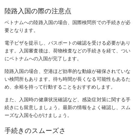
陸路入国の際の注意点
ベトナムへの陸路入国の場合、国際検問所での手続きが必
要となります。
電子ビザを提示し、パスポートの確認を受ける必要があり
ます。入国審査後は、荷物検査などの手続きを経て、つい
にベトナムへの入国が完了します。
陸路入国の場合、空港ほど効率的な動線が確保されていな
い検問所もあります。待ち時間が長くなる可能性もあるた
め、余裕を持って行動することをおすすめします。
また、入国時の健康状況確認など、感染症対策に関する手
続きにも留意しましょう。最新の情報をよく確認し、スム
ーズな入国を心がけましょう。
手続きのスムーズさ