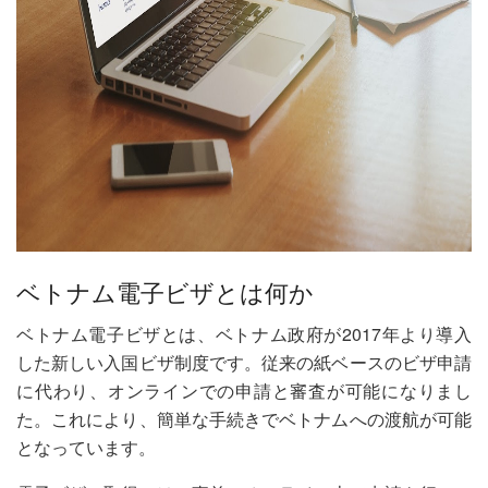
ベトナム電子ビザとは何か
ベトナム電子ビザとは、ベトナム政府が2017年より導入
した新しい入国ビザ制度です。従来の紙ベースのビザ申請
に代わり、オンラインでの申請と審査が可能になりまし
た。これにより、簡単な手続きでベトナムへの渡航が可能
となっています。