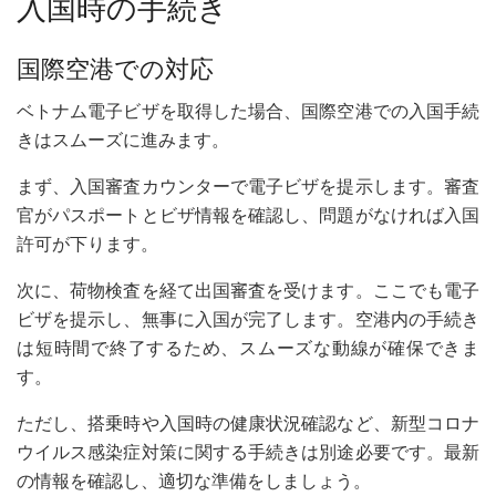
入国時の手続き
国際空港での対応
ベトナム電子ビザを取得した場合、国際空港での入国手続
きはスムーズに進みます。
まず、入国審査カウンターで電子ビザを提示します。審査
官がパスポートとビザ情報を確認し、問題がなければ入国
許可が下ります。
次に、荷物検査を経て出国審査を受けます。ここでも電子
ビザを提示し、無事に入国が完了します。空港内の手続き
は短時間で終了するため、スムーズな動線が確保できま
す。
ただし、搭乗時や入国時の健康状況確認など、新型コロナ
ウイルス感染症対策に関する手続きは別途必要です。最新
の情報を確認し、適切な準備をしましょう。