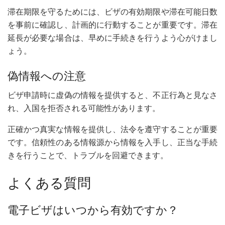
滞在期限を守るためには、ビザの有効期限や滞在可能日数
を事前に確認し、計画的に行動することが重要です。滞在
延長が必要な場合は、早めに手続きを行うよう心がけまし
ょう。
偽情報への注意
ビザ申請時に虚偽の情報を提供すると、不正行為と見なさ
れ、入国を拒否される可能性があります。
正確かつ真実な情報を提供し、法令を遵守することが重要
です。信頼性のある情報源から情報を入手し、正当な手続
きを行うことで、トラブルを回避できます。
よくある質問
電子ビザはいつから有効ですか？