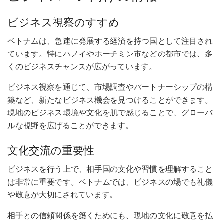
ビジネス視察のすすめ
ベトナムは、急速に発展する経済を持つ国として注目され
ています。特にハノイやホーチミン市などの都市では、多
くのビジネスチャンスが広がっています。
ビジネス視察を通じて、市場調査やパートナーシップの構
築など、新たなビジネス機会を見つけることができます。
現地のビジネス環境や文化を肌で感じることで、グローバ
ルな視野を広げることができます。
文化交流の重要性
ビジネスを行う上で、相手国の文化や習慣を理解すること
は非常に重要です。ベトナムでは、ビジネスの場でも礼儀
や敬意が大切にされています。
相手との信頼関係を築くためにも、現地の文化に敬意を払