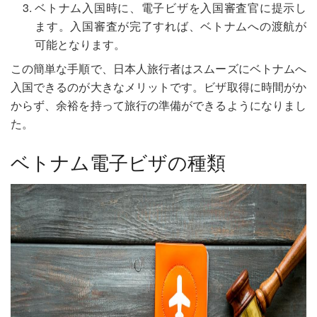
ベトナム入国時に、電子ビザを入国審査官に提示し
ます。入国審査が完了すれば、ベトナムへの渡航が
可能となります。
この簡単な手順で、日本人旅行者はスムーズにベトナムへ
入国できるのが大きなメリットです。ビザ取得に時間がか
からず、余裕を持って旅行の準備ができるようになりまし
た。
ベトナム電子ビザの種類