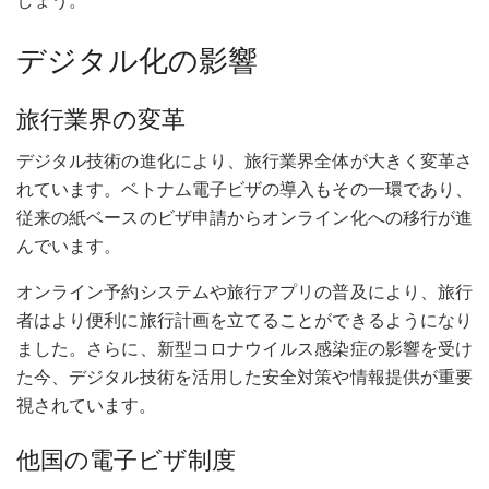
デジタル化の影響
旅行業界の変革
デジタル技術の進化により、旅行業界全体が大きく変革さ
れています。ベトナム電子ビザの導入もその一環であり、
従来の紙ベースのビザ申請からオンライン化への移行が進
んでいます。
オンライン予約システムや旅行アプリの普及により、旅行
者はより便利に旅行計画を立てることができるようになり
ました。さらに、新型コロナウイルス感染症の影響を受け
た今、デジタル技術を活用した安全対策や情報提供が重要
視されています。
他国の電子ビザ制度