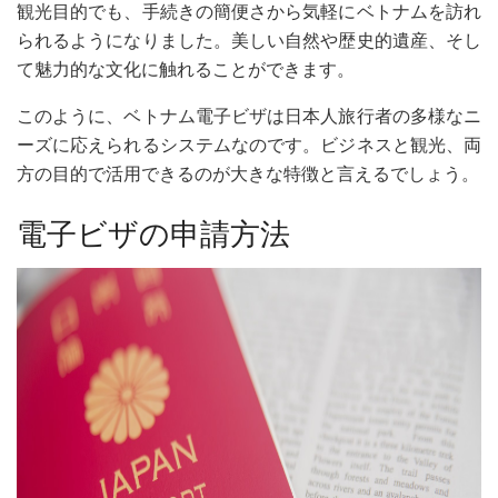
観光目的でも、手続きの簡便さから気軽にベトナムを訪れ
られるようになりました。美しい自然や歴史的遺産、そし
て魅力的な文化に触れることができます。
このように、ベトナム電子ビザは日本人旅行者の多様なニ
ーズに応えられるシステムなのです。ビジネスと観光、両
方の目的で活用できるのが大きな特徴と言えるでしょう。
電子ビザの申請方法