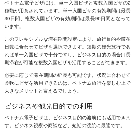
ベトナム電子ビザには、単一入国ビザと複数入国ビザの2
種類が用意されています。単一入国ビザの有効期間は最長
30日間、複数入国ビザの有効期間は最長90日間となって
います。
このフレキシブルな滞在期間設定により、旅行目的や滞在
日数に合わせてビザを選択できます。短期の観光旅行であ
れば単一入国ビザで十分ですし、ビジネス目的の場合は長
期滞在が可能な複数入国ビザを活用することができます。
必要に応じて滞在期間の延長も可能です。状況に合わせて
柔軟にビザを活用できるのは、ベトナム旅行を楽しむ上で
大きなメリットと言えるでしょう。
ビジネスや観光目的での利用
ベトナム電子ビザは、ビジネス目的の渡航にも活用できま
す。ビジネス視察や商談など、短期の渡航に最適です。