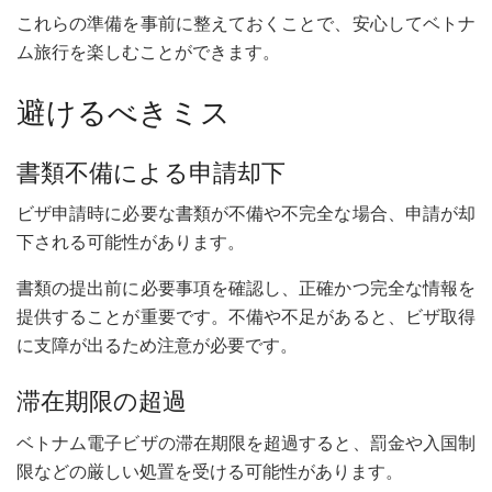
これらの準備を事前に整えておくことで、安心してベトナ
ム旅行を楽しむことができます。
避けるべきミス
書類不備による申請却下
ビザ申請時に必要な書類が不備や不完全な場合、申請が却
下される可能性があります。
書類の提出前に必要事項を確認し、正確かつ完全な情報を
提供することが重要です。不備や不足があると、ビザ取得
に支障が出るため注意が必要です。
滞在期限の超過
ベトナム電子ビザの滞在期限を超過すると、罰金や入国制
限などの厳しい処置を受ける可能性があります。