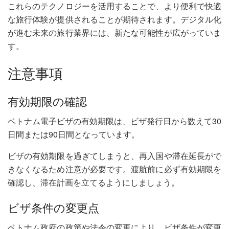
これらのテクノロジーを活用することで、より便利で快適
な旅行体験が提供されることが期待されます。デジタル化
が進む未来の旅行業界には、新たな可能性が広がっていま
す。
注意事項
有効期限の確認
ベトナム電子ビザの有効期限は、ビザ発行日から数えて30
日間または90日間となっています。
ビザの有効期限を過ぎてしまうと、再入国や滞在延長がで
きなくなるため注意が必要です。渡航前に必ず有効期限を
確認し、滞在計画を立てるようにしましょう。
ビザ条件の変更点
ベトナム政府の政策や法令の変更により、ビザ条件が変更