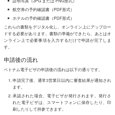
証明写真（JPG または PNG形式）
航空券の予約確認書（PDF形式）
ホテルの予約確認書（PDF形式）
これらの書類をデジタル化し、オンライン上にアップロー
ドする必要があります。書類の準備ができたら、あとはオ
ンライン上で必要事項を入力するだけで申請が完了しま
す。
申請後の流れ
ベトナム電子ビザの申請後の流れは以下の通りです。
申請完了後、通常3営業日以内に審査結果が通知され
ます。
承認された場合、電子ビザが発行されます。発行さ
れた電子ビザは、スマートフォンに保存したり、印
刷したりして持参できます。