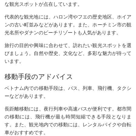
な観光スポットが点在しています。
代表的な観光地には、ハロン湾やフエの歴史地区、ホイア
ンの古い町並みなどがあります。また、ホーチミン市の観
光名所やダナンのビーチリゾートも人気があります。
旅行の目的や興味に合わせて、訪れたい観光スポットを選
びましょう。自然や歴史、文化など、多彩な魅力が待って
います。
移動手段のアドバイス
ベトナム内での移動手段は、バス、列車、飛行機、タクシ
ーなどがあります。
長距離移動には、夜行列車や高速バスが便利です。都市間
の移動には、飛行機が最も時間短縮できる手段となりま
す。また、観光地内での移動には、レンタルバイクや自転
車がおすすめです。