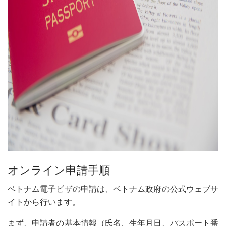
オンライン申請手順
ベトナム電子ビザの申請は、ベトナム政府の公式ウェブサ
イトから行います。
まず、申請者の基本情報（氏名、生年月日、パスポート番