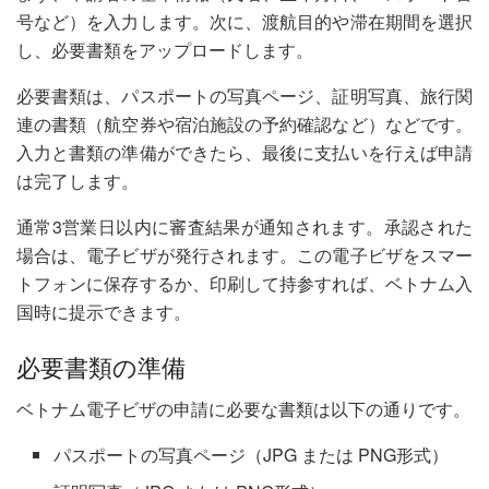
号など）を入力します。次に、渡航目的や滞在期間を選択
し、必要書類をアップロードします。
必要書類は、パスポートの写真ページ、証明写真、旅行関
連の書類（航空券や宿泊施設の予約確認など）などです。
入力と書類の準備ができたら、最後に支払いを行えば申請
は完了します。
通常3営業日以内に審査結果が通知されます。承認された
場合は、電子ビザが発行されます。この電子ビザをスマー
トフォンに保存するか、印刷して持参すれば、ベトナム入
国時に提示できます。
必要書類の準備
ベトナム電子ビザの申請に必要な書類は以下の通りです。
パスポートの写真ページ（JPG または PNG形式）