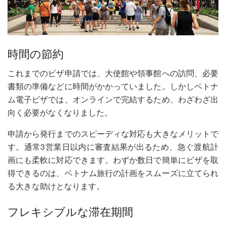
時間の節約
これまでのビザ申請では、大使館や領事館への訪問、必要
書類の準備などに時間がかかっていました。しかしベトナ
ム電子ビザでは、オンラインで完結するため、わざわざ出
向く必要がなくなりました。
申請から発行までのスピーディな対応も大きなメリットで
す。通常3営業日以内に審査結果が出るため、急ぐ渡航計
画にも柔軟に対応できます。わずか数日で簡単にビザを取
得できるのは、ベトナム旅行の計画をスムーズに立てられ
る大きな助けとなります。
フレキシブルな滞在期間