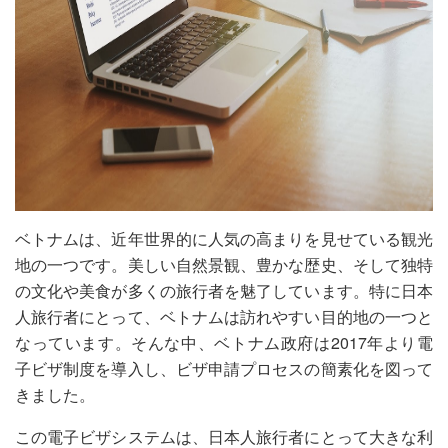
ベトナムは、近年世界的に人気の高まりを見せている観光
地の一つです。美しい自然景観、豊かな歴史、そして独特
の文化や美食が多くの旅行者を魅了しています。特に日本
人旅行者にとって、ベトナムは訪れやすい目的地の一つと
なっています。そんな中、ベトナム政府は2017年より電
子ビザ制度を導入し、ビザ申請プロセスの簡素化を図って
きました。
この電子ビザシステムは、日本人旅行者にとって大きな利