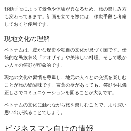
移動手段によって景色や体験が異なるため、旅の楽しみ方
も変わってきます。計画を立てる際には、移動手段も考慮
しておくと便利です。
現地文化の理解
ベトナムは、豊かな歴史や独自の文化が息づく国です。伝
統的な民族衣装「アオザイ」や美味しい料理、そして暖か
い人々の笑顔が印象的です。
現地の文化や習慣を尊重し、地元の人々との交流を楽しむ
ことが旅の醍醐味です。言葉の壁があっても、笑顔や礼儀
正しさでコミュニケーションを図ることが大切です。
ベトナムの文化に触れながら旅を楽しむことで、より深い
思い出が残ることでしょう。
ビジネスマン向けの情報