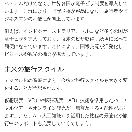
ベトナムだけでなく、世界各国が電子ビザ制度を導入して
います。これにより、ビザ取得が容易になり、旅行者やビ
ジネスマンの利便性が向上しています。
例えば、インドやオーストラリア、トルコなど多くの国が
電子ビザを導入しており、従来のビザ取得手続きに比べて
簡便になっています。これにより、国際交流が活発化し、
ビジネスや観光の機会が拡大しています。
未来の旅行スタイル
デジタル化の進展により、今後の旅行スタイルも大きく変
化することが予想されます。
仮想現実（VR）や拡張現実（AR）技術を活用したバーチ
ャルツアーやオンライン観光が一層普及する可能性があり
ます。また、AI（人工知能）を活用した旅程の最適化や旅
行中のサポートも充実していくでしょう。