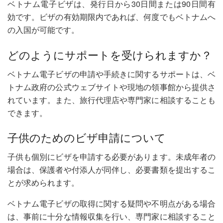
ベトナム電子ビザは、発行日から30日間または90日間有
効です。ビザの有効期限内であれば、何度でもベトナムへ
の入国が可能です。
どのようにサポートを受けられますか？
ベトナム電子ビザの申請や手続きに関するサポートは、ベ
トナム政府の公式ウェブサイトや現地の領事館から提供さ
れています。また、旅行代理店や専門家に相談することも
できます。
子供のためのビザ申請について
子供も個別にビザを申請する必要があります。未成年者の
場合は、保護者や付添人が同伴し、必要書類を提出するこ
とが求められます。
ベトナム電子ビザの取得に関する疑問や不明点がある場合
は、事前に十分な情報収集を行い、専門家に相談すること