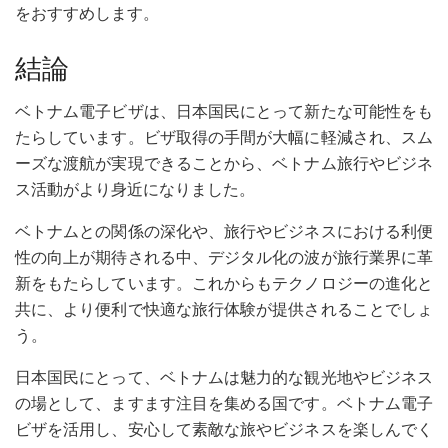
をおすすめします。
結論
ベトナム電子ビザは、日本国民にとって新たな可能性をも
たらしています。ビザ取得の手間が大幅に軽減され、スム
ーズな渡航が実現できることから、ベトナム旅行やビジネ
ス活動がより身近になりました。
ベトナムとの関係の深化や、旅行やビジネスにおける利便
性の向上が期待される中、デジタル化の波が旅行業界に革
新をもたらしています。これからもテクノロジーの進化と
共に、より便利で快適な旅行体験が提供されることでしょ
う。
日本国民にとって、ベトナムは魅力的な観光地やビジネス
の場として、ますます注目を集める国です。ベトナム電子
ビザを活用し、安心して素敵な旅やビジネスを楽しんでく