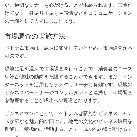
い、適切なマナーを心がけることが求められます。言葉だ
けでなく、身振り手振りや表情などもコミュニケーション
の一環として大切にしましょう。
市場調査の実施方法
ベトナム市場は、急速に変化しているため、市場調査が不
可欠です。
現地に足を運んで市場調査を行うことで、消費者のニーズ
や競合他社の動向を把握することができます。また、イン
ターネットを活用したデスクリサーチも有効です。現地の
ビジネスパートナーやコンサルタントと連携し、市場調査
を徹底することが成功への近道となります。
ビジネスマンにとって、ベトナムは新たなビジネスチャン
スが広がる魅力的な国です。地元の文化やビジネス環境を
理解し、積極的に活動することで、成功への道が開けるで
しょう。