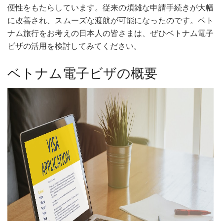
便性をもたらしています。従来の煩雑な申請手続きが大幅
に改善され、スムーズな渡航が可能になったのです。ベト
ナム旅行をお考えの日本人の皆さまは、ぜひベトナム電子
ビザの活用を検討してみてください。
ベトナム電子ビザの概要