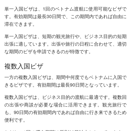
単一入国ビザは、1回のベトナム渡航に使用可能なビザで
す。有効期間は最長30日間で、この期間内であれば自由に
滞在できます。
単一入国ビザは、短期の観光旅行や、ビジネス目的の短期
出張に適しています。出張や旅行の日程に合わせて、適切
な期間のビザを申請できるのが特徴です。
複数入国ビザ
一方の複数入国ビザは、期間中何度でもベトナムに入国で
きるビザです。有効期間は最長90日間となっています。
複数入国ビザは、ビジネス目的の渡航に最適です。複数回
の出張や商談が必要な場合に活用できます。観光旅行で
も、90日間の有効期間内であれば自由に行き来できるため
便利です。