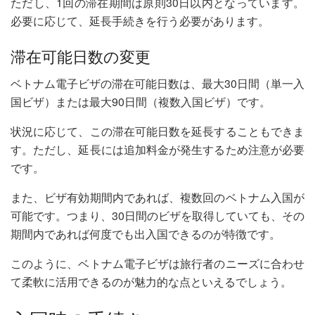
ただし、1回の滞在期間は原則30日以内となっています。
必要に応じて、延長手続きを行う必要があります。
滞在可能日数の変更
ベトナム電子ビザの滞在可能日数は、最大30日間（単一入
国ビザ）または最大90日間（複数入国ビザ）です。
状況に応じて、この滞在可能日数を延長することもできま
す。ただし、延長には追加料金が発生するため注意が必要
です。
また、ビザ有効期間内であれば、複数回のベトナム入国が
可能です。つまり、30日間のビザを取得していても、その
期間内であれば何度でも出入国できるのが特徴です。
このように、ベトナム電子ビザは旅行者のニーズに合わせ
て柔軟に活用できるのが魅力的な点といえるでしょう。