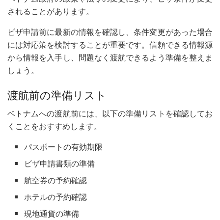
されることがあります。
ビザ申請前に最新の情報を確認し、条件変更があった場合
には対応策を検討することが重要です。信頼できる情報源
から情報を入手し、問題なく渡航できるよう準備を整えま
しょう。
渡航前の準備リスト
ベトナムへの渡航前には、以下の準備リストを確認してお
くことをおすすめします。
パスポートの有効期限
ビザ申請書類の準備
航空券の予約確認
ホテルの予約確認
現地通貨の準備