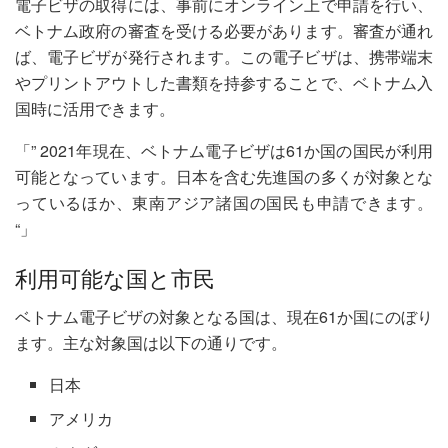
電子ビザの取得には、事前にオンライン上で申請を行い、
ベトナム政府の審査を受ける必要があります。審査が通れ
ば、電子ビザが発行されます。この電子ビザは、携帯端末
やプリントアウトした書類を持参することで、ベトナム入
国時に活用できます。
「” 2021年現在、ベトナム電子ビザは61か国の国民が利用
可能となっています。日本を含む先進国の多くが対象とな
っているほか、東南アジア諸国の国民も申請できます。
“」
利用可能な国と市民
ベトナム電子ビザの対象となる国は、現在61か国にのぼり
ます。主な対象国は以下の通りです。
日本
アメリカ