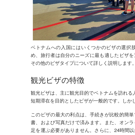
ベトナムへの入国にはいくつかのビザの選択
め、旅行者は自分のニーズに最も適したビザを
その他のビザタイプについて詳しく説明します
観光ビザの特徴
観光ビザは、主に観光目的でベトナムを訪れる
短期滞在を目的としたビザが一般的です。しか
このビザの最大の利点は、手続きが比較的簡単
書、および写真だけで済みます。また、オンラ
足を運ぶ必要がありません。さらに、24時間