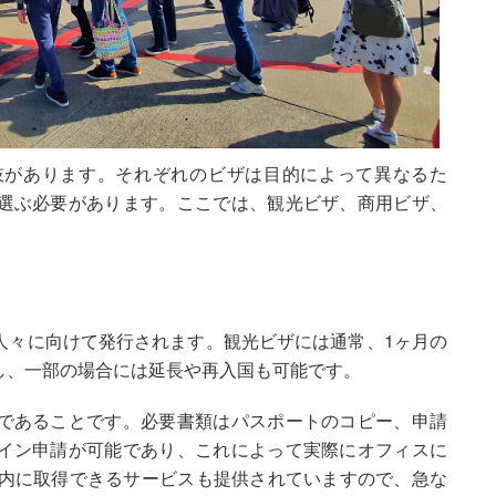
肢があります。それぞれのビザは目的によって異なるた
選ぶ必要があります。ここでは、観光ビザ、商用ビザ、
。
人々に向けて発行されます。観光ビザには通常、1ヶ月の
し、一部の場合には延長や再入国も可能です。
であることです。必要書類はパスポートのコピー、申請
イン申請が可能であり、これによって実際にオフィスに
以内に取得できるサービスも提供されていますので、急な