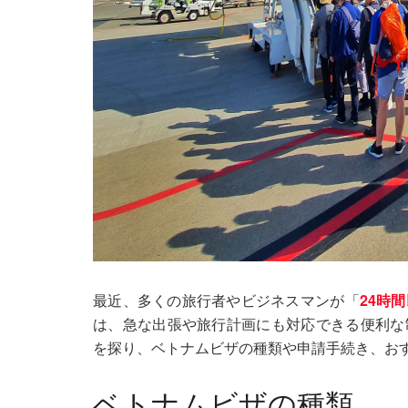
最近、多くの旅行者やビジネスマンが「
24時
は、急な出張や旅行計画にも対応できる便利な
を探り、ベトナムビザの種類や申請手続き、お
ベトナムビザの種類