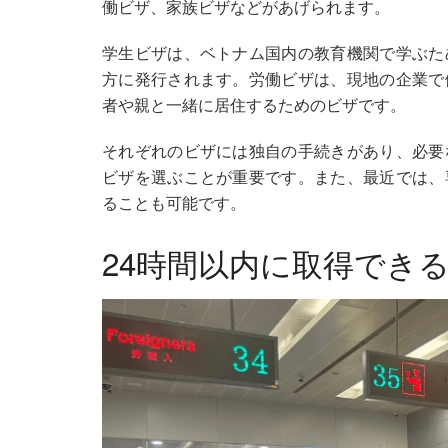
働ビザ、家族ビザなどがあげられます。
学生ビザは、ベトナム国内の教育機関で学ぶた
方に発行されます。労働ビザは、現地の企業で
者や親と一緒に居住するためのビザです。
それぞれのビザには独自の手続きがあり、必要
ビザを選ぶことが重要です。また、最近では、
ることも可能です。
24時間以内に取得でき