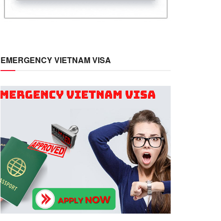
EMERGENCY VIETNAM VISA