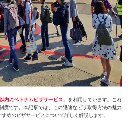
間以内にベトナムビザサービス
」を利用しています。これ
制度です。本記事では、この迅速なビザ取得方法の魅力
すすめのビザサービスについて詳しく解説します。