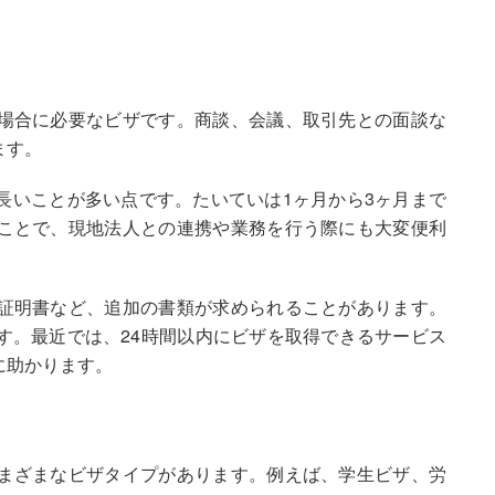
場合に必要なビザです。商談、会議、取引先との面談な
ます。
長いことが多い点です。たいていは1ヶ月から3ヶ月まで
ことで、現地法人との連携や業務を行う際にも大変便利
証明書など、追加の書類が求められることがあります。
す。最近では、24時間以内にビザを取得できるサービス
に助かります。
まざまなビザタイプがあります。例えば、学生ビザ、労