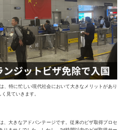
は、特に忙しい現代社会において大きなメリットがあり
しく見ていきます。
は、大きなアドバンテージです。従来のビザ取得プロセ
ありませんでした。しかし、24時間以内のビザ取得サー