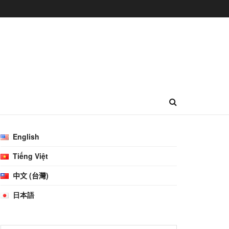
English
Tiếng Việt
中文 (台灣)
日本語