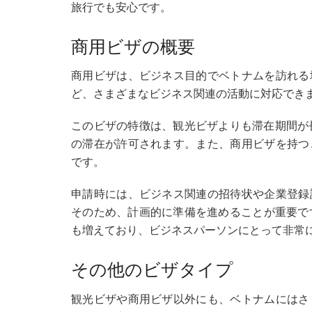
旅行でも安心です。
商用ビザの概要
商用ビザは、ビジネス目的でベトナムを訪れる
ど、さまざまなビジネス関連の活動に対応でき
このビザの特徴は、観光ビザよりも滞在期間が
の滞在が許可されます。また、商用ビザを持つ
です。
申請時には、ビジネス関連の招待状や企業登録
そのため、計画的に準備を進めることが重要で
も増えており、ビジネスパーソンにとって非常
その他のビザタイプ
観光ビザや商用ビザ以外にも、ベトナムにはさ