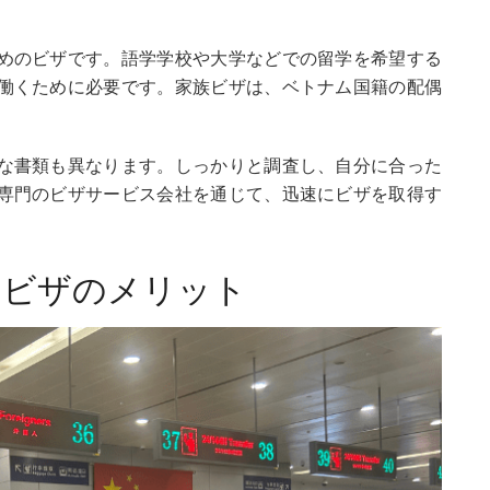
めのビザです。語学学校や大学などでの留学を希望する
働くために必要です。家族ビザは、ベトナム国籍の配偶
な書類も異なります。しっかりと調査し、自分に合った
専門のビザサービス会社を通じて、迅速にビザを取得す
るビザのメリット