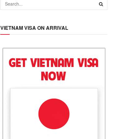
VIETNAM VISA ON ARRIVAL