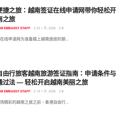
便捷之旅：越南签证在线申请网带你轻松开
南之旅
23 1 月, 2026
AM EMBASSY STAFF
0
在线申请网为准备踏上越南旅途的朋...
自由行旅客越南旅游签证指南：申请条件与
通过法 — 轻松开启越南美丽之旅
19 1 月, 2026
AM EMBASSY STAFF
0
场精彩的越南之旅之前，香港自由行...