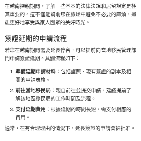
在越南探親期間，了解一些基本的法律法規和居留規定是極
其重要的。這不僅能幫助您在旅途中避免不必要的麻煩，還
能更好地享受與家人團聚的美好時光。
簽證延期的申請流程
若您在越南期間需要延長停留，可以提前向當地移民管理部
門申請簽證延期。具體流程如下：
準備延期申請材料
：包括護照、現有簽證的副本及相
關的申請表格。
前往當地移民局
：親自前往並提交申請，建議提前了
解該地區移民局的工作時間及流程。
支付延期費用
：根據延期的時間長短，需支付相應的
費用。
通常，在有合理理由的情況下，延長簽證的申請會被批准。