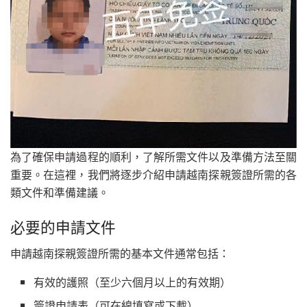
為了確保申請過程的順利，了解所需文件以及準備方法至關
重要。在這裡，我們將逐步介紹申請越南探親簽證所需的各
類文件和準備建議。
必要的申請文件
申請越南探親簽證所需的基本文件通常包括：
有效的護照（至少六個月以上的有效期）
簽證申請表（可在線填寫或下載）