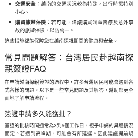
交通安全
：越南的交通狀況較為特殊，出行時需特別
小心。
購買旅遊保險
：若可能，建議購買涵蓋醫療及意外事
故的旅遊保險，以防萬一。
這些措施都能保障您在越南探親期間的健康與安全。
常見問題解答：台灣居民赴越南探
親簽證FAQ
在申請越南探親簽證的過程中，許多台灣居民可能會遇到各
式各樣的問題。以下是一些常見問題及其解答，幫助您更全
面地了解申請流程。
簽證申請多久能獲批？
簽證的批核時間通常為3到5個工作日，視乎申請的具體情況
而定。若遇到高峰期，可能會有所延遲。因此建議提前規