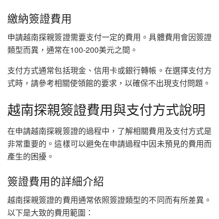
繳納簽證費用
申請越南探親簽證需要支付一定的費用。具體費用會因簽證
類型而異，通常在100-200美元之間。
支付方式通常包括現金、信用卡或銀行轉帳。在選擇支付方
式時，請參考相關使領館的要求，以確保不出現支付問題。
越南探親簽證費用與支付方式說明
在申請越南探親簽證的過程中，了解相關費用及支付方式是
非常重要的。這樣可以避免在申請過程中因未預見的費用而
產生的困擾。
簽證費用的詳細介紹
越南探親簽證的費用通常依照簽證類型的不同而有所差異。
以下是大致的費用範圍：