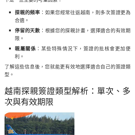
探親的頻率
：如果您經常往返越南，則多次簽證更為
合適。
停留的天數
：根據您的探親計畫，選擇適合的有效期
限。
親屬關係
：某些特殊情況下，簽證的批核會更加便
利。
了解這些信息後，您就能更有效地選擇適合自己的簽證類
型。
越南探親簽證類型解析：單次、多
次與有效期限