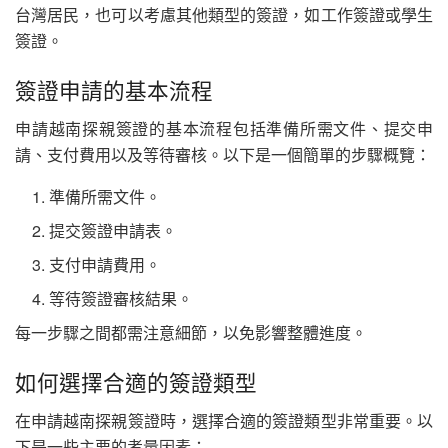
台灣居民，也可以考慮其他類型的簽證，如工作簽證或學生
簽證。
簽證申請的基本流程
申請越南探親簽證的基本流程包括準備所需文件、提交申
請、支付費用以及等待審核。以下是一個簡單的步驟概覽：
準備所需文件。
提交簽證申請表。
支付申請費用。
等待簽證審核結果。
每一步驟之間都需注意細節，以免影響整體進度。
如何選擇合適的簽證類型
在申請越南探親簽證時，選擇合適的簽證類型非常重要。以
下是一些主要的考量因素：