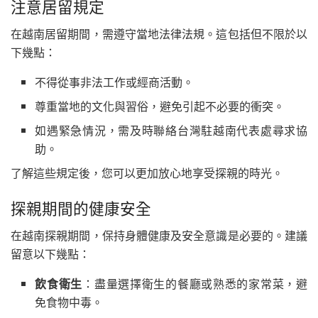
注意居留規定
在越南居留期間，需遵守當地法律法規。這包括但不限於以
下幾點：
不得從事非法工作或經商活動。
尊重當地的文化與習俗，避免引起不必要的衝突。
如遇緊急情況，需及時聯絡台灣駐越南代表處尋求協
助。
了解這些規定後，您可以更加放心地享受探親的時光。
探親期間的健康安全
在越南探親期間，保持身體健康及安全意識是必要的。建議
留意以下幾點：
飲食衛生
：盡量選擇衛生的餐廳或熟悉的家常菜，避
免食物中毒。