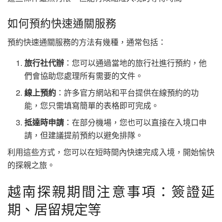
如何預約快速通關服務
預約快速通關服務的方法有幾種，通常包括：
旅行社代辦
：您可以通過當地的旅行社進行預約，他
們會協助您處理所有需要的文件。
線上預約
：許多官方網站和平台提供在線預約的功
能，您只需填寫簡單的表格即可完成。
抵達時申請
：在部分機場，您也可以直接在入境口申
請，但建議提前預約以避免排隊。
利用這些方式，您可以在短時間內快速完成入境，開始愉快
的探親之旅。
越南探親期間注意事項：簽證延
期、居留規定等