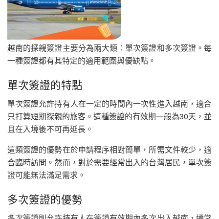
越南的探親簽證主要分為兩大類：單次簽證和多次簽證。每
一種簽證都有其特定的適用範圍與優缺點。
單次簽證的特點
單次簽證允許持有人在一定的時間內一次性進入越南，適合
只打算短期探親的旅客。這種簽證的有效期一般為30天，並
且在入境後不可再延長。
這類簽證的優勢在於申請程序相對簡單，所需文件較少，適
合臨時訪問。然而，對於需要經常出入的台灣居民，單次簽
證可能無法滿足需求。
多次簽證的優勢
多次簽證則允許持有人在簽證有效期內多次出入越南，通常