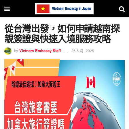
從台灣出發，如何申請越南探
親簽證與快速入境服務攻略
by
Vietnam Embassy Staff
26 5 月, 2025