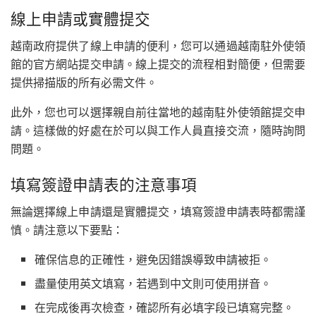
線上申請或實體提交
越南政府提供了線上申請的便利，您可以通過越南駐外使領
館的官方網站提交申請。線上提交的流程相對簡便，但需要
提供掃描版的所有必需文件。
此外，您也可以選擇親自前往當地的越南駐外使領館提交申
請。這樣做的好處在於可以與工作人員直接交流，隨時詢問
問題。
填寫簽證申請表的注意事項
無論選擇線上申請還是實體提交，填寫簽證申請表時都需謹
慎。請注意以下要點：
確保信息的正確性，避免因錯誤導致申請被拒。
盡量使用英文填寫，若遇到中文則可使用拼音。
在完成後再次檢查，確認所有必填字段已填寫完整。