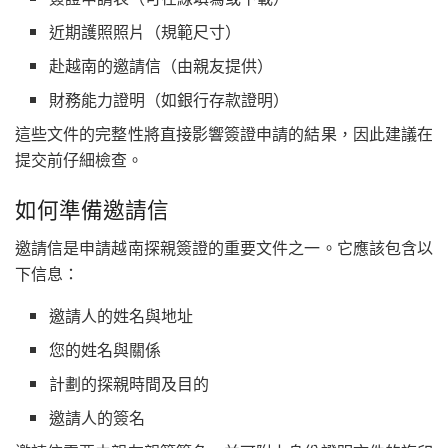
近期護照照片（規範尺寸）
赴越南的邀請信（由親友提供）
財務能力證明（如銀行存款證明）
這些文件的完整性將直接影響簽證申請的結果，因此建議在
提交前仔細檢查。
如何準備邀請信
邀請信是申請越南探親簽證的重要文件之一。它應該包含以
下信息：
邀請人的姓名與地址
您的姓名與關係
計劃的探親時間及目的
邀請人的簽名