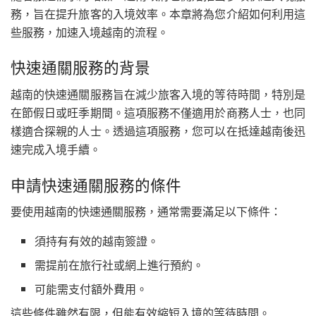
務，旨在提升旅客的入境效率。本章將為您介紹如何利用這
些服務，加速入境越南的流程。
快速通關服務的背景
越南的快速通關服務旨在減少旅客入境的等待時間，特別是
在節假日或旺季期間。這項服務不僅適用於商務人士，也同
樣適合探親的人士。透過這項服務，您可以在抵達越南後迅
速完成入境手續。
申請快速通關服務的條件
要使用越南的快速通關服務，通常需要滿足以下條件：
須持有有效的越南簽證。
需提前在旅行社或網上進行預約。
可能需支付額外費用。
這些條件雖然有限，但能有效縮短入境的等待時間。