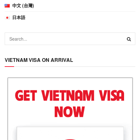
中文 (台灣)
日本語
VIETNAM VISA ON ARRIVAL