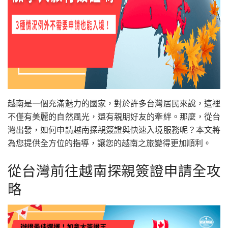
越南是一個充滿魅力的國家，對於許多台灣居民來說，這裡
不僅有美麗的自然風光，還有親朋好友的牽絆。那麼，從台
灣出發，如何申請越南探親簽證與快速入境服務呢？本文將
為您提供全方位的指導，讓您的越南之旅變得更加順利。
從台灣前往越南探親簽證申請全攻
略