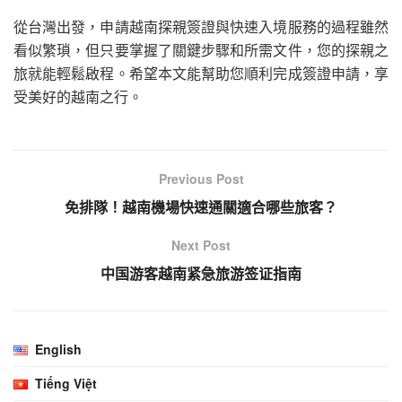
從台灣出發，申請越南探親簽證與快速入境服務的過程雖然
看似繁瑣，但只要掌握了關鍵步驟和所需文件，您的探親之
旅就能輕鬆啟程。希望本文能幫助您順利完成簽證申請，享
受美好的越南之行。
Previous Post
免排隊！越南機場快速通關適合哪些旅客？
Next Post
中国游客越南紧急旅游签证指南
English
Tiếng Việt