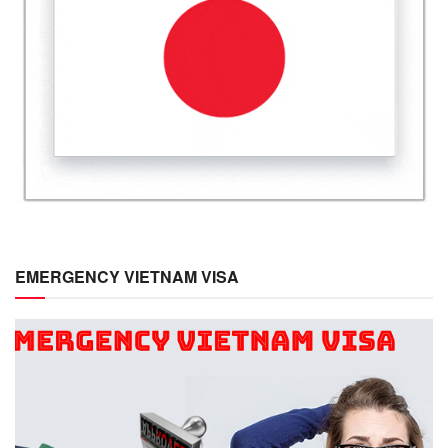
EMERGENCY VIETNAM VISA