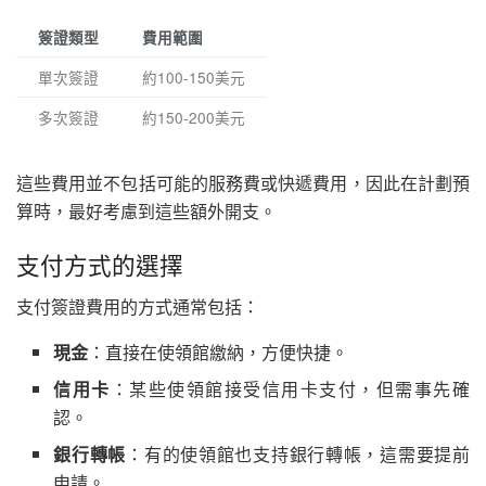
簽證類型
費用範圍
單次簽證
約100-150美元
多次簽證
約150-200美元
這些費用並不包括可能的服務費或快遞費用，因此在計劃預
算時，最好考慮到這些額外開支。
支付方式的選擇
支付簽證費用的方式通常包括：
現金
：直接在使領館繳納，方便快捷。
信用卡
：某些使領館接受信用卡支付，但需事先確
認。
銀行轉帳
：有的使領館也支持銀行轉帳，這需要提前
申請。