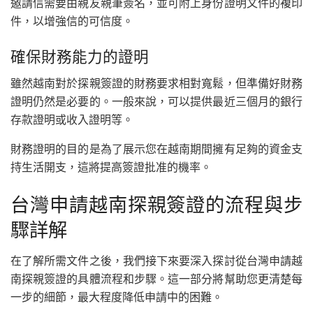
邀請信需要由親友親筆簽名，並可附上身份證明文件的複印
件，以增強信的可信度。
確保財務能力的證明
雖然越南對於探親簽證的財務要求相對寬鬆，但準備好財務
證明仍然是必要的。一般來說，可以提供最近三個月的銀行
存款證明或收入證明等。
財務證明的目的是為了展示您在越南期間擁有足夠的資金支
持生活開支，這將提高簽證批准的機率。
台灣申請越南探親簽證的流程與步
驟詳解
在了解所需文件之後，我們接下來要深入探討從台灣申請越
南探親簽證的具體流程和步驟。這一部分將幫助您更清楚每
一步的細節，最大程度降低申請中的困難。