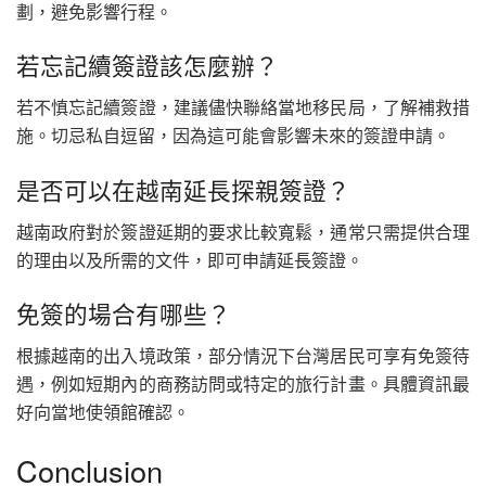
劃，避免影響行程。
若忘記續簽證該怎麼辦？
若不慎忘記續簽證，建議儘快聯絡當地移民局，了解補救措
施。切忌私自逗留，因為這可能會影響未來的簽證申請。
是否可以在越南延長探親簽證？
越南政府對於簽證延期的要求比較寬鬆，通常只需提供合理
的理由以及所需的文件，即可申請延長簽證。
免簽的場合有哪些？
根據越南的出入境政策，部分情況下台灣居民可享有免簽待
遇，例如短期內的商務訪問或特定的旅行計畫。具體資訊最
好向當地使領館確認。
Conclusion