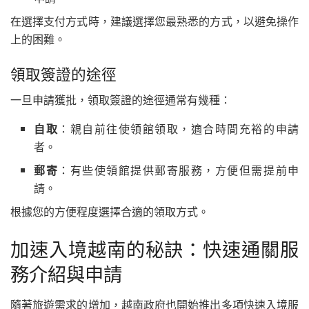
在選擇支付方式時，建議選擇您最熟悉的方式，以避免操作
上的困難。
領取簽證的途徑
一旦申請獲批，領取簽證的途徑通常有幾種：
自取
：親自前往使領館領取，適合時間充裕的申請
者。
郵寄
：有些使領館提供郵寄服務，方便但需提前申
請。
根據您的方便程度選擇合適的領取方式。
加速入境越南的秘訣：快速通關服
務介紹與申請
隨著旅遊需求的增加，越南政府也開始推出多項快速入境服