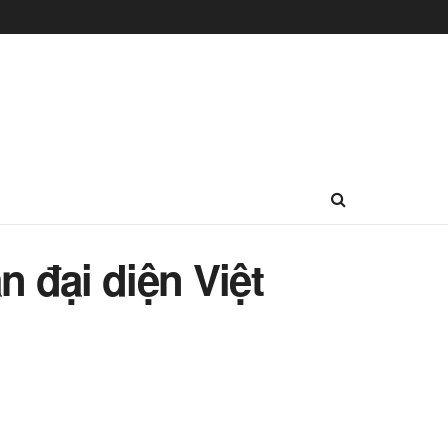
 đại diện Việt