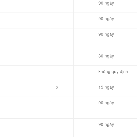
90 ngày
90 ngày
90 ngày
30 ngày
không quy định
x
15 ngày
90 ngày
90 ngày