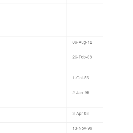
06-Aug-12
26-Feb-88
1-Oct-56
2-Jan-95
3-Apr-08
13-Nov-99