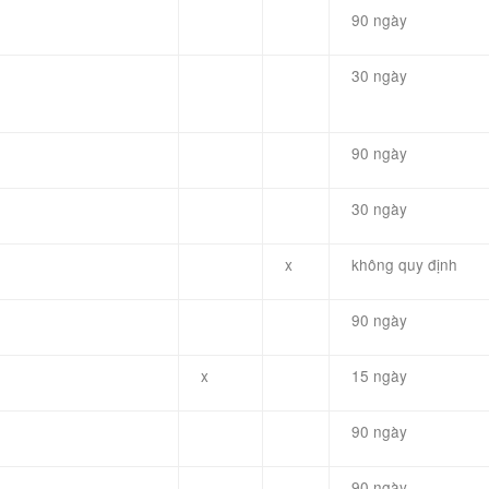
90 ngày
30 ngày
90 ngày
30 ngày
x
không quy định
90 ngày
x
15 ngày
90 ngày
90 ngày