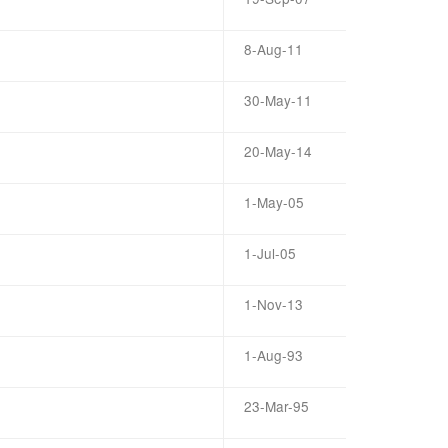
8-Aug-11
30-May-11
20-May-14
1-May-05
1-Jul-05
1-Nov-13
1-Aug-93
23-Mar-95