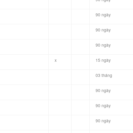
90 ngày
90 ngày
90 ngày
x
15 ngày
03 tháng
90 ngày
90 ngày
90 ngày