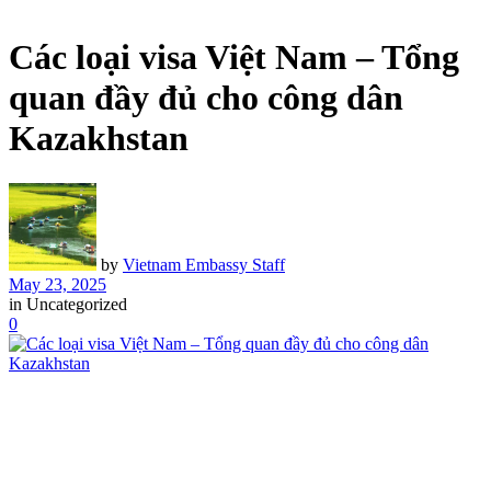
Các loại visa Việt Nam – Tổng
quan đầy đủ cho công dân
Kazakhstan
by
Vietnam Embassy Staff
May 23, 2025
in
Uncategorized
0