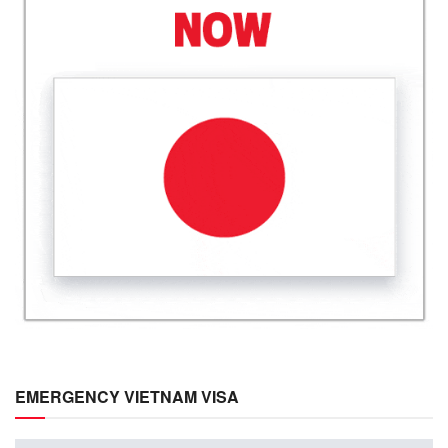
EMERGENCY VIETNAM VISA