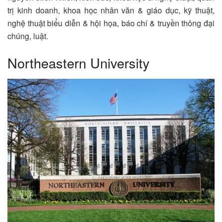
trị kinh doanh, khoa học nhân văn & giáo dục, kỹ thuật,
nghệ thuật biểu diễn & hội họa, báo chí & truyền thông đại
chúng, luật.
Northeastern University