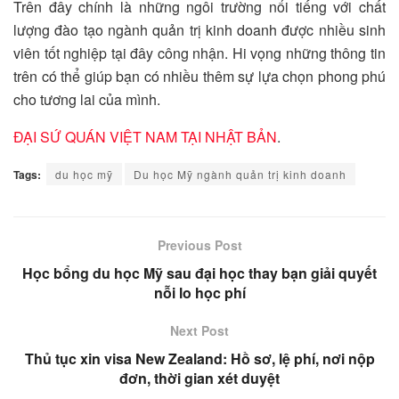
Trên đây chính là những ngôi trường nổi tiếng với chất
lượng đào tạo ngành quản trị kinh doanh được nhiều sinh
viên tốt nghiệp tại đây công nhận. Hi vọng những thông tin
trên có thể giúp bạn có nhiều thêm sự lựa chọn phong phú
cho tương lai của mình.
ĐẠI SỨ QUÁN VIỆT NAM TẠI NHẬT BẢN
.
Tags:
du học mỹ
Du học Mỹ ngành quản trị kinh doanh
Previous Post
Học bổng du học Mỹ sau đại học thay bạn giải quyết
nỗi lo học phí
Next Post
Thủ tục xin visa New Zealand: Hồ sơ, lệ phí, nơi nộp
đơn, thời gian xét duyệt