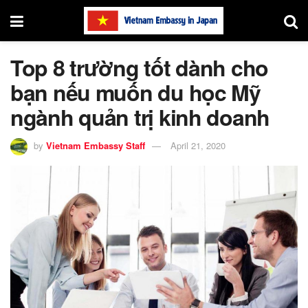
Top 8 trường tốt dành cho
bạn nếu muốn du học Mỹ
ngành quản trị kinh doanh
by
Vietnam Embassy Staff
April 21, 2020