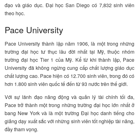
đạo và giáo dục. Đại học San Diego có 7,832 sinh viên
theo học.
Pace University
Pace University thành lập năm 1906, là một trong những
trường đại học tư thục lâu đời nhất tại Mỹ, thuộc nhóm
trường đại học Tier 1 của Mỹ. Kể từ khi thành lập, Pace
University đã không ngừng cung cấp chất lượng giáo dục
chất lượng cao. Pace hiện có 12.700 sinh viên, trong đó có
hơn 1.800 sinh viên quốc tế đến từ 93 nước trên thế giới.
Với sự lãnh đạo năng động và quản lý tài chính tối đa,
Pace trở thành một trong những trường đại học lớn nhất ở
bang New York và là một trường Đại học danh tiếng cho
giảng dạy xuất sắc với những sinh viên tốt nghiệp tài năng,
đầy tham vọng.