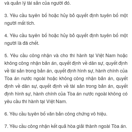
và quản lý tài sản của người đó.
3. Yêu cầu tuyên bố hoặc hủy bỏ quyết định tuyên bố một
người mất tích.
4. Yêu cầu tuyên bố hoặc hủy bỏ quyết định tuyên bố một
người là đã chết.
5. Yêu cầu công nhận và cho thi hành tại Việt Nam hoặc
không công nhận bản án, quyết định về dân sự, quyết định
về tài sản trong bản án, quyết định hình sự, hành chính của
Tòa án nước ngoài hoặc không công nhận bản án, quyết
định về dân sự, quyết định về tài sản trong bản án, quyết
định hình sự, hành chính của Tòa án nước ngoài không có
yêu cầu thi hành tại Việt Nam.
6. Yêu cầu tuyên bố văn bản công chứng vô hiệu.
7. Yêu cầu công nhận kết quả hòa giải thành ngoài Tòa án.