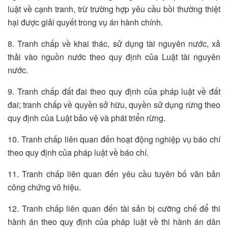
luật về cạnh tranh, trừ trường hợp yêu cầu bồi thường thiệt
hại được giải quyết trong vụ án hành chính.
8. Tranh chấp về khai thác, sử dụng tài nguyên nước, xả
thải vào nguồn nước theo quy định của Luật tài nguyên
nước.
9. Tranh chấp đất đai theo quy định của pháp luật về đất
đai; tranh chấp về quyền sở hữu, quyền sử dụng rừng theo
quy định của Luật bảo vệ và phát triển rừng.
10. Tranh chấp liên quan đến hoạt động nghiệp vụ báo chí
theo quy định của pháp luật về báo chí.
11. Tranh chấp liên quan đến yêu cầu tuyên bố văn bản
công chứng vô hiệu.
12. Tranh chấp liên quan đến tài sản bị cưỡng chế để thi
hành án theo quy định của pháp luật về thi hành án dân