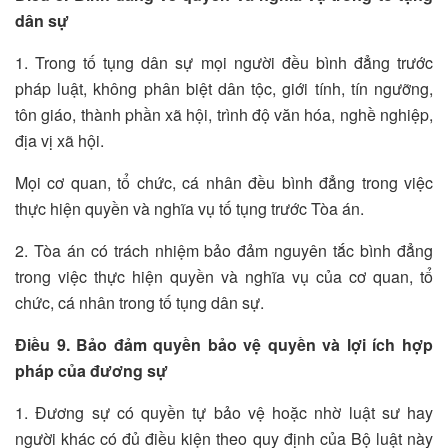
dân sự
1. Trong tố tụng dân sự mọi người đều bình đẳng trước
pháp luật, không phân biệt dân tộc, giới tính, tín ngưỡng,
tôn giáo, thành phần xã hội, trình độ văn hóa, nghề nghiệp,
địa vị xã hội.
Mọi cơ quan, tổ chức, cá nhân đều bình đẳng trong việc
thực hiện quyền và nghĩa vụ tố tụng trước Tòa án.
2. Tòa án có trách nhiệm bảo đảm nguyên tắc bình đẳng
trong việc thực hiện quyền và nghĩa vụ của cơ quan, tổ
chức, cá nhân trong tố tụng dân sự.
Điều 9. Bảo đảm quyền bảo vệ quyền và lợi ích hợp
pháp của đương sự
1. Đương sự có quyền tự bảo vệ hoặc nhờ luật sư hay
người khác có đủ điều kiện theo quy định của Bộ luật này