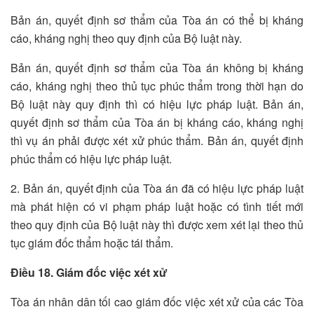
Bản án, quyết định sơ thẩm của Tòa án có thể bị kháng
cáo, kháng nghị theo quy định của Bộ luật này.
Bản án, quyết định sơ thẩm của Tòa án không bị kháng
cáo, kháng nghị theo thủ tục phúc thẩm trong thời hạn do
Bộ luật này quy định thì có hiệu lực pháp luật. Bản án,
quyết định sơ thẩm của Tòa án bị kháng cáo, kháng nghị
thì vụ án phải được xét xử phúc thẩm. Bản án, quyết định
phúc thẩm có hiệu lực pháp luật.
2. Bản án, quyết định của Tòa án đã có hiệu lực pháp luật
mà phát hiện có vi phạm pháp luật hoặc có tình tiết mới
theo quy định của Bộ luật này thì được xem xét lại theo thủ
tục giám đốc thẩm hoặc tái thẩm.
Điều 18. Giám đốc việc xét xử
Tòa án nhân dân tối cao giám đốc việc xét xử của các Tòa