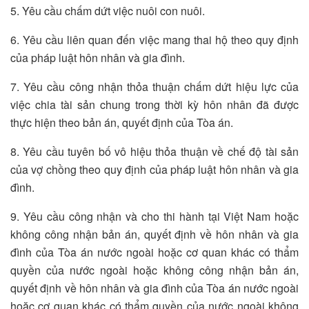
5. Yêu cầu chấm dứt việc nuôi con nuôi.
6. Yêu cầu liên quan đến việc mang thai hộ theo quy định
của pháp luật hôn nhân và gia đình.
7. Yêu cầu công nhận thỏa thuận chấm dứt hiệu lực của
việc chia tài sản chung trong thời kỳ hôn nhân đã được
thực hiện theo bản án, quyết định của Tòa án.
8. Yêu cầu tuyên bố vô hiệu thỏa thuận về chế độ tài sản
của vợ chồng theo quy định của pháp luật hôn nhân và gia
đình.
9. Yêu cầu công nhận và cho thi hành tại Việt Nam hoặc
không công nhận bản án, quyết định về hôn nhân và gia
đình của Tòa án nước ngoài hoặc cơ quan khác có thẩm
quyền của nước ngoài hoặc không công nhận bản án,
quyết định về hôn nhân và gia đình của Tòa án nước ngoài
hoặc cơ quan khác có thẩm quyền của nước ngoài không