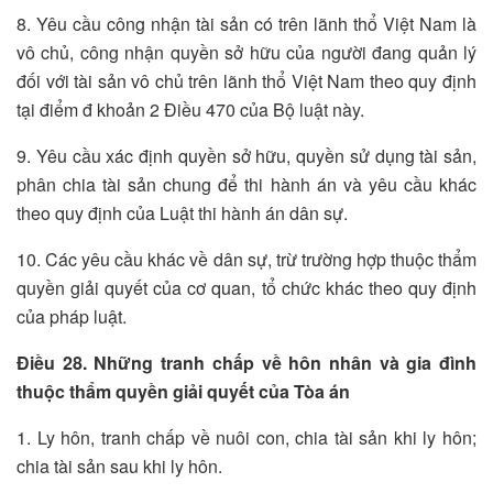
8. Yêu cầu công nhận tài sản có trên lãnh thổ Việt Nam là
vô chủ, công nhận quyền sở hữu của người đang quản lý
đối với tài sản vô chủ trên lãnh thổ Việt Nam theo quy định
tại điểm đ khoản 2 Điều 470 của Bộ luật này.
9. Yêu cầu xác định quyền sở hữu, quyền sử dụng tài sản,
phân chia tài sản chung để thi hành án và yêu cầu khác
theo quy định của Luật thi hành án dân sự.
10. Các yêu cầu khác về dân sự, trừ trường hợp thuộc thẩm
quyền giải quyết của cơ quan, tổ chức khác theo quy định
của pháp luật.
Điều 28. Những tranh chấp về hôn nhân và gia đình
thuộc thẩm quyền giải quyết của Tòa án
1. Ly hôn, tranh chấp về nuôi con, chia tài sản khi ly hôn;
chia tài sản sau khi ly hôn.