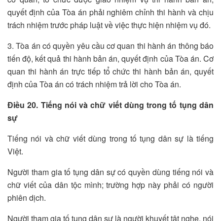
quyết định của Tòa án phải nghiêm chỉnh thi hành và chịu
trách nhiệm trước pháp luật về việc thực hiện nhiệm vụ đó.
3. Tòa án có quyền yêu cầu cơ quan thi hành án thông báo
tiến độ, kết quả thi hành bản án, quyết định của Tòa án. Cơ
quan thi hành án trực tiếp tổ chức thi hành bản án, quyết
định của Tòa án có trách nhiệm trả lời cho Tòa án.
Điều 20. Tiếng nói và chữ viết dùng trong tố tụng dân
sự
Tiếng nói và chữ viết dùng trong tố tụng dân sự là tiếng
Việt.
Người tham gia tố tụng dân sự có quyền dùng tiếng nói và
chữ viết của dân tộc mình; trường hợp này phải có người
phiên dịch.
Người tham gia tố tụng dân sự là người khuyết tật nghe, nói