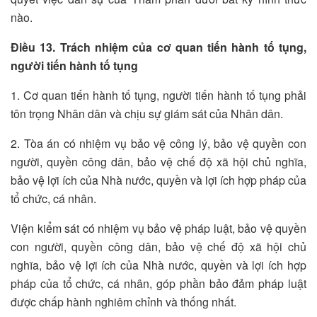
nào.
Điều 13. Trách nhiệm của cơ quan tiến hành tố tụng,
người tiến hành tố tụng
1. Cơ quan tiến hành tố tụng, người tiến hành tố tụng phải
tôn trọng Nhân dân và chịu sự giám sát của Nhân dân.
2. Tòa án có nhiệm vụ bảo vệ công lý, bảo vệ quyền con
người, quyền công dân, bảo vệ chế độ xã hội chủ nghĩa,
bảo vệ lợi ích của Nhà nước, quyền và lợi ích hợp pháp của
tổ chức, cá nhân.
Viện kiểm sát có nhiệm vụ bảo vệ pháp luật, bảo vệ quyền
con người, quyền công dân, bảo vệ chế độ xã hội chủ
nghĩa, bảo vệ lợi ích của Nhà nước, quyền và lợi ích hợp
pháp của tổ chức, cá nhân, góp phần bảo đảm pháp luật
được chấp hành nghiêm chỉnh và thống nhất.