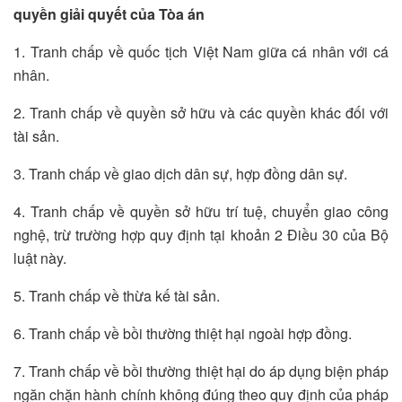
quyền giải quyết của Tòa án
1. Tranh chấp về quốc tịch Việt Nam giữa cá nhân với cá
nhân.
2. Tranh chấp về quyền sở hữu và các quyền khác đối với
tài sản.
3. Tranh chấp về giao dịch dân sự, hợp đồng dân sự.
4. Tranh chấp về quyền sở hữu trí tuệ, chuyển giao công
nghệ, trừ trường hợp quy định tại khoản 2 Điều 30 của Bộ
luật này.
5. Tranh chấp về thừa kế tài sản.
6. Tranh chấp về bồi thường thiệt hại ngoài hợp đồng.
7. Tranh chấp về bồi thường thiệt hại do áp dụng biện pháp
ngăn chặn hành chính không đúng theo quy định của pháp