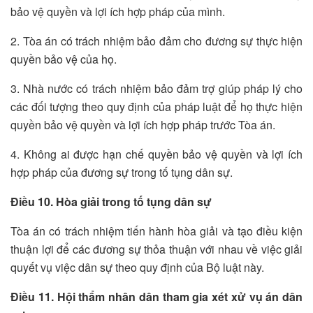
bảo vệ quyền và lợi ích hợp pháp của mình.
2. Tòa án có trách nhiệm bảo đảm cho đương sự thực hiện
quyền bảo vệ của họ.
3. Nhà nước có trách nhiệm bảo đảm trợ giúp pháp lý cho
các đối tượng theo quy định của pháp luật để họ thực hiện
quyền bảo vệ quyền và lợi ích hợp pháp trước Tòa án.
4. Không ai được hạn chế quyền bảo vệ quyền và lợi ích
hợp pháp của đương sự trong tố tụng dân sự.
Điều 10. Hòa giải trong tố tụng dân sự
Tòa án có trách nhiệm tiến hành hòa giải và tạo điều kiện
thuận lợi để các đương sự thỏa thuận với nhau về việc giải
quyết vụ việc dân sự theo quy định của Bộ luật này.
Điều 11. Hội thẩm nhân dân tham gia xét xử vụ án dân