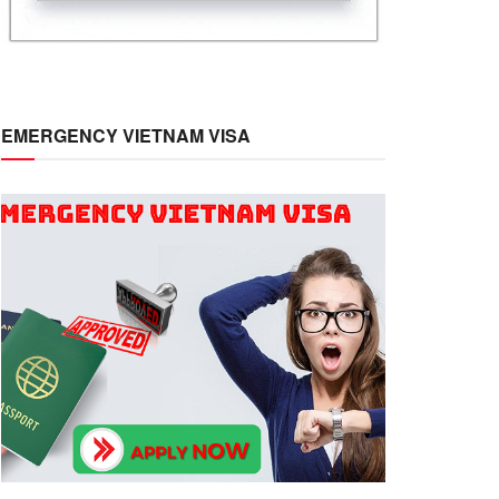
EMERGENCY VIETNAM VISA