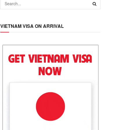
VIETNAM VISA ON ARRIVAL