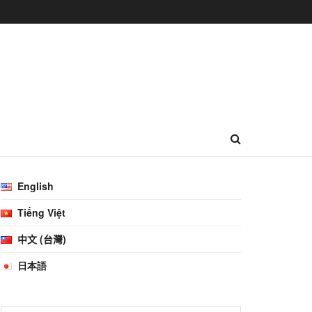
English
Tiếng Việt
中文 (台灣)
日本語