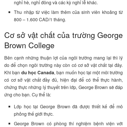
nghỉ hè, nghỉ đông và các kỳ nghỉ lễ khác.
Thu nhập từ việc làm thêm của sinh viên khoảng từ
800 – 1.600 CAD/1 tháng.
Cơ sở vật chất của trường George
Brown College
Bên cạnh những thuận lợi của ngôi trường mang lại thì lý
do để chọn ngôi trường này còn có cơ sở vật chất tại đây.
Khi bạn
du học Canada
, bạn muốn học tại một môi trường
có cơ sở vật chất đầy đủ, hiện đại để có thể thực hành,
chứng thực những lý thuyết trên lớp, George Brown sẽ đáp
ứng cho bạn. Cụ thể là:
Lớp học tại George Brown đã được thiết kế để mô
phỏng thế giới thực.
George Brown có phòng thí nghiệm bệnh viện với