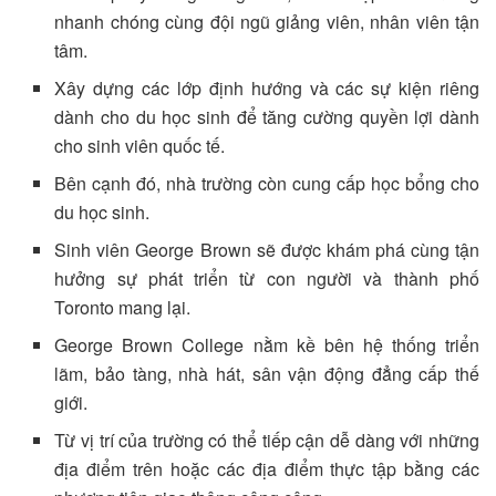
nhanh chóng cùng đội ngũ giảng viên, nhân viên tận
tâm.
Xây dựng các lớp định hướng và các sự kiện riêng
dành cho du học sinh để tăng cường quyền lợi dành
cho sinh viên quốc tế.
Bên cạnh đó, nhà trường còn cung cấp học bổng cho
du học sinh.
Sinh viên George Brown sẽ được khám phá cùng tận
hưởng sự phát triển từ con người và thành phố
Toronto mang lại.
George Brown College nằm kề bên hệ thống triển
lãm, bảo tàng, nhà hát, sân vận động đẳng cấp thế
giới.
Từ vị trí của trường có thể tiếp cận dễ dàng với những
địa điểm trên hoặc các địa điểm thực tập bằng các