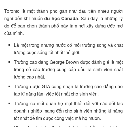
Toronto là một thành phố gần như đầu tiên nhiều người
nghĩ đến khi muốn
du học Canada
. Sau đây là những lý
do để bạn chọn thành phố này làm nơi xây dựng ước mơ
của mình.
Là một trong những nước có môi trường sống và chất
lượng cuộc sống tốt nhất thế giới.
Trường cao đẳng George Brown được đánh giá là một
trong số các trường cung cấp đầu ra sinh viên chất
lượng cao nhất.
Trường được GTA công nhận là trường cao đẳng đào
tạo kĩ năng làm việc tốt nhất cho sinh viên.
Trường có mối quan hệ mật thiết đối với các đối tác
doanh nghiệp mang đến cho sinh viên những kĩ năng
tốt nhất để tìm được công việc mà họ muốn.