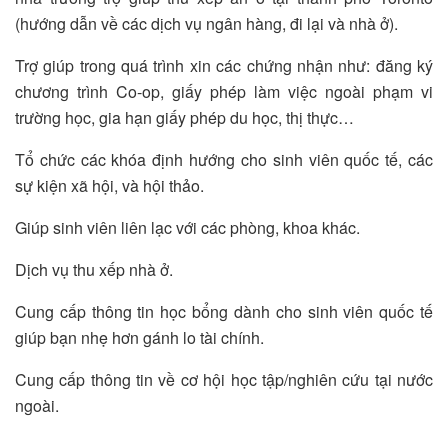
(hướng dẫn về các dịch vụ ngân hàng, đi lại và nhà ở).
Trợ giúp trong quá trình xin các chứng nhận như: đăng ký
chương trình Co-op, giấy phép làm việc ngoài phạm vi
trường học, gia hạn giấy phép du học, thị thực…
Tổ chức các khóa định hướng cho sinh viên quốc tế, các
sự kiện xã hội, và hội thảo.
Giúp sinh viên liên lạc với các phòng, khoa khác.
Dịch vụ thu xếp nhà ở.
Cung cấp thông tin học bổng dành cho sinh viên quốc tế
giúp bạn nhẹ hơn gánh lo tài chính.
Cung cấp thông tin về cơ hội học tập/nghiên cứu tại nước
ngoài.