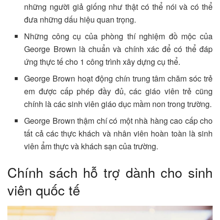
những người giả giống như thật có thể nói và có thể
đưa những dấu hiệu quan trọng.
Những công cụ của phòng thí nghiệm đồ mộc của
George Brown là chuẩn và chính xác để có thể đáp
ứng thực tế cho 1 công trình xây dựng cụ thể.
George Brown hoạt động chín trung tâm chăm sóc trẻ
em được cấp phép đầy đủ, các giáo viên trẻ cũng
chính là các sinh viên giáo dục mầm non trong trường.
George Brown thậm chí có một nhà hàng cao cấp cho
tất cả các thực khách và nhân viên hoàn toàn là sinh
viên ẩm thực và khách sạn của trường.
Chính sách hỗ trợ dành cho sinh
viên quốc tế