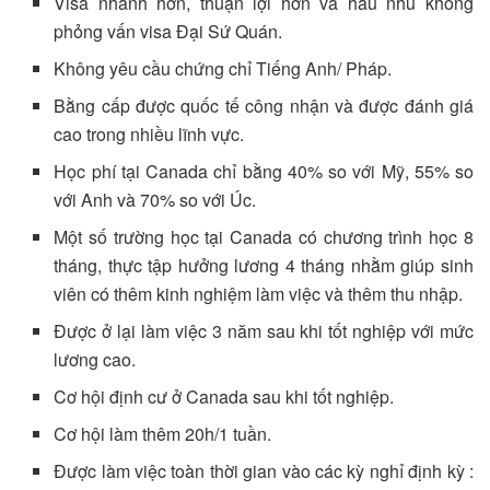
Visa nhanh hơn, thuận lợi hơn và hầu nhu không
phỏng vấn visa Đại Sứ Quán.
Không yêu cầu chứng chỉ Tiếng Anh/ Pháp.
Bằng cấp được quốc tế công nhận và được đánh giá
cao trong nhiều lĩnh vực.
Học phí tại Canada chỉ bằng 40% so với Mỹ, 55% so
với Anh và 70% so với Úc.
Một số trường học tại Canada có chương trình học 8
tháng, thực tập hưởng lương 4 tháng nhằm giúp sinh
viên có thêm kinh nghiệm làm việc và thêm thu nhập.
Được ở lại làm việc 3 năm sau khi tốt nghiệp với mức
lương cao.
Cơ hội định cư ở Canada sau khi tốt nghiệp.
Cơ hội làm thêm 20h/1 tuần.
Được làm việc toàn thời gian vào các kỳ nghỉ định kỳ :