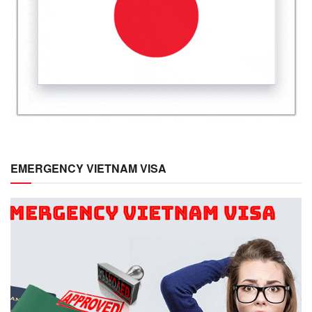
EMERGENCY VIETNAM VISA