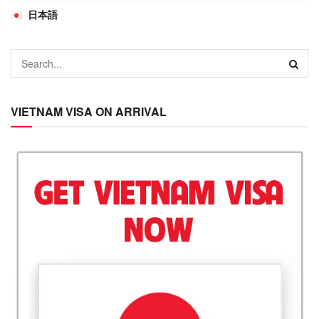
日本語
VIETNAM VISA ON ARRIVAL