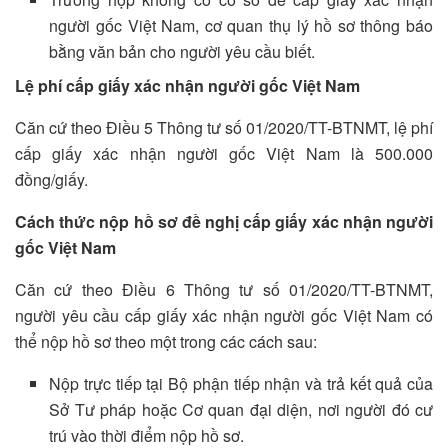
người gốc Việt Nam, cơ quan thụ lý hồ sơ thông báo
bằng văn bản cho người yêu cầu biết.
Lệ phí cấp giấy xác nhận người gốc Việt Nam
Căn cứ theo Điều 5 Thông tư số 01/2020/TT-BTNMT, lệ phí
cấp giấy xác nhận người gốc Việt Nam là 500.000
đồng/giấy.
Cách thức nộp hồ sơ đề nghị cấp giấy xác nhận người
gốc Việt Nam
Căn cứ theo Điều 6 Thông tư số 01/2020/TT-BTNMT,
người yêu cầu cấp giấy xác nhận người gốc Việt Nam có
thể nộp hồ sơ theo một trong các cách sau:
Nộp trực tiếp tại Bộ phận tiếp nhận và trả kết quả của
Sở Tư pháp hoặc Cơ quan đại diện, nơi người đó cư
trú vào thời điểm nộp hồ sơ.