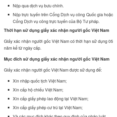
Nộp qua dịch vụ bưu chính.
Nộp trực tuyến trên Cổng Dịch vụ công Quốc gia hoặc
Cổng Dịch vụ công trực tuyến của Bộ Tư pháp.
Thời hạn sử dụng giấy xác nhận người gốc Việt Nam
Giấy xác nhận người gốc Việt Nam có thời hạn sử dụng 05
năm kể từ ngày cấp.
Mục đích sử dụng giấy xác nhận người gốc Việt Nam
Giấy xác nhận người gốc Việt Nam được sử dụng để:
Xin nhập quốc tịch Việt Nam;
Xin cấp hộ chiếu Việt Nam;
Xin cấp giấy phép lao động tại Việt Nam;
Xin cấp giấy phép cư trú tại Việt Nam;
Và các mục đích khác theo quy định của pháp luật.