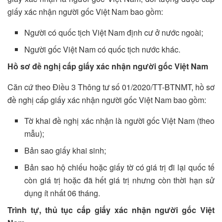
giấy xác nhận người gốc Việt Nam bao gồm:
Người có quốc tịch Việt Nam định cư ở nước ngoài;
Người gốc Việt Nam có quốc tịch nước khác.
Hồ sơ đề nghị cấp giấy xác nhận người gốc Việt Nam
Căn cứ theo Điều 3 Thông tư số 01/2020/TT-BTNMT, hồ sơ
đề nghị cấp giấy xác nhận người gốc Việt Nam bao gồm:
Tờ khai đề nghị xác nhận là người gốc Việt Nam (theo
mẫu);
Bản sao giấy khai sinh;
Bản sao hộ chiếu hoặc giấy tờ có giá trị đi lại quốc tế
còn giá trị hoặc đã hết giá trị nhưng còn thời hạn sử
dụng ít nhất 06 tháng.
Trình tự, thủ tục cấp giấy xác nhận người gốc Việt