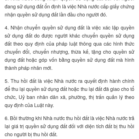
đang sử dụng đất ổn định là việc Nhà nước cấp giấy chứng
nhận quyền sử dụng đất lần đầu cho người đó.
4. Nhận chuyển quyền sử dụng đất là việc xác lập quyền
sử dụng đất do được người khác chuyển quyền sử dụng
đất theo quy định của pháp luật thông qua các hình thức
chuyển đổi, chuyển nhượng, thừa kế, tặng cho quyền sử
dụng đất hoặc góp vốn bằng quyền sử dụng đất mà hình
thành pháp nhân mới.
5. Thu hồi đất là việc Nhà nước ra quyết định hành chính
để thu lại quyền sử dụng đất hoặc thu lại đất đã giao cho tổ
chức, Uỷ ban nhân dân xã, phường, thị trấn quản lý theo
quy định của Luật này.
6. Bồi thường khi Nhà nước thu hồi đất là việc Nhà nước trả
lại giá trị quyền sử dụng đất đối với diện tích đất bị thu hồi
cho người bị thu hồi đất.