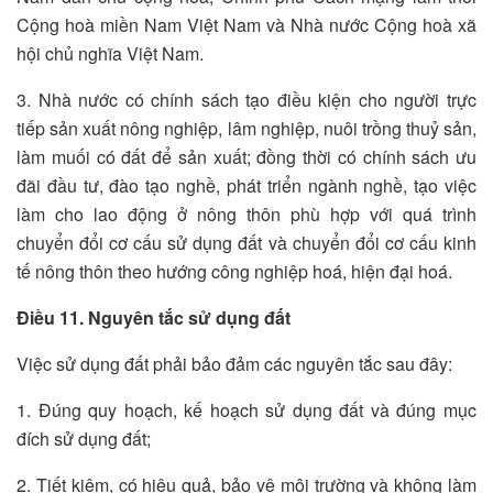
Cộng hoà miền Nam Việt Nam và Nhà nước Cộng hoà xã
hội chủ nghĩa Việt Nam.
3. Nhà nước có chính sách tạo điều kiện cho người trực
tiếp sản xuất nông nghiệp, lâm nghiệp, nuôi trồng thuỷ sản,
làm muối có đất để sản xuất; đồng thời có chính sách ưu
đãi đầu tư, đào tạo nghề, phát triển ngành nghề, tạo việc
làm cho lao động ở nông thôn phù hợp với quá trình
chuyển đổi cơ cấu sử dụng đất và chuyển đổi cơ cấu kinh
tế nông thôn theo hướng công nghiệp hoá, hiện đại hoá.
Điều 11. Nguyên tắc sử dụng đất
Việc sử dụng đất phải bảo đảm các nguyên tắc sau đây:
1. Đúng quy hoạch, kế hoạch sử dụng đất và đúng mục
đích sử dụng đất;
2. Tiết kiệm, có hiệu quả, bảo vệ môi trường và không làm