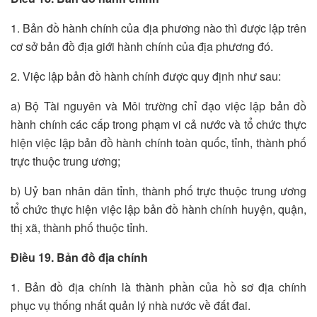
1. Bản đồ hành chính của địa phương nào thì được lập trên
cơ sở bản đồ địa giới hành chính của địa phương đó.
2. Việc lập bản đồ hành chính được quy định như sau:
a) Bộ Tài nguyên và Môi trường chỉ đạo việc lập bản đồ
hành chính các cấp trong phạm vi cả nước và tổ chức thực
hiện việc lập bản đồ hành chính toàn quốc, tỉnh, thành phố
trực thuộc trung ương;
b) Uỷ ban nhân dân tỉnh, thành phố trực thuộc trung ương
tổ chức thực hiện việc lập bản đồ hành chính huyện, quận,
thị xã, thành phố thuộc tỉnh.
Điều 19. Bản đồ địa chính
1. Bản đồ địa chính là thành phần của hồ sơ địa chính
phục vụ thống nhất quản lý nhà nước về đất đai.