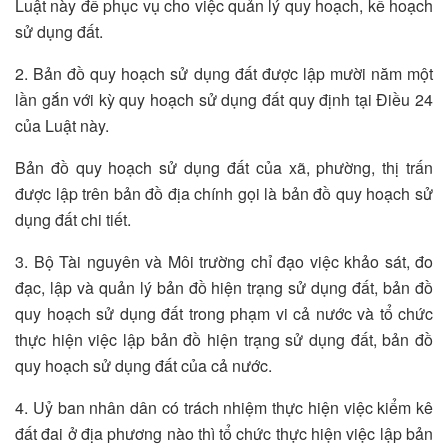
Luật này để phục vụ cho việc quản lý quy hoạch, kế hoạch
sử dụng đất.
2. Bản đồ quy hoạch sử dụng đất được lập mười năm một
lần gắn với kỳ quy hoạch sử dụng đất quy định tại Điều 24
của Luật này.
Bản đồ quy hoạch sử dụng đất của xã, phường, thị trấn
được lập trên bản đồ địa chính gọi là bản đồ quy hoạch sử
dụng đất chi tiết.
3. Bộ Tài nguyên và Môi trường chỉ đạo việc khảo sát, đo
đạc, lập và quản lý bản đồ hiện trạng sử dụng đất, bản đồ
quy hoạch sử dụng đất trong phạm vi cả nước và tổ chức
thực hiện việc lập bản đồ hiện trạng sử dụng đất, bản đồ
quy hoạch sử dụng đất của cả nước.
4. Uỷ ban nhân dân có trách nhiệm thực hiện việc kiểm kê
đất đai ở địa phương nào thì tổ chức thực hiện việc lập bản