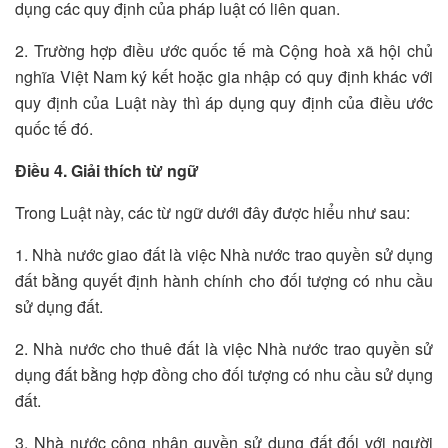
dụng các quy định của pháp luật có liên quan.
2. Trường hợp điều ước quốc tế mà Cộng hoà xã hội chủ
nghĩa Việt Nam ký kết hoặc gia nhập có quy định khác với
quy định của Luật này thì áp dụng quy định của điều ước
quốc tế đó.
Điều 4. Giải thích từ ngữ
Trong Luật này, các từ ngữ dưới đây được hiểu như sau:
1. Nhà nước giao đất là việc Nhà nước trao quyền sử dụng
đất bằng quyết định hành chính cho đối tượng có nhu cầu
sử dụng đất.
2. Nhà nước cho thuê đất là việc Nhà nước trao quyền sử
dụng đất bằng hợp đồng cho đối tượng có nhu cầu sử dụng
đất.
3. Nhà nước công nhận quyền sử dụng đất đối với người