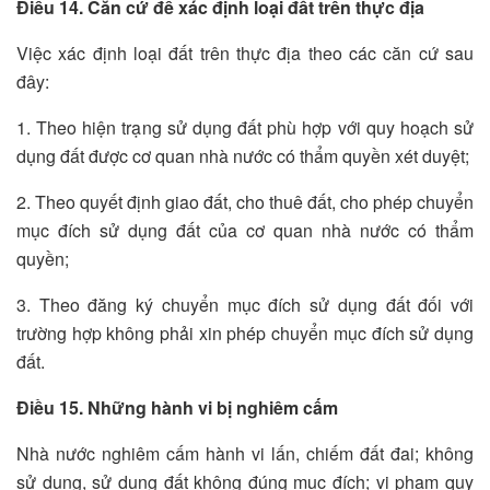
Điều 14. Căn cứ để xác định loại đất trên thực địa
Việc xác định loại đất trên thực địa theo các căn cứ sau
đây:
1. Theo hiện trạng sử dụng đất phù hợp với quy hoạch sử
dụng đất được cơ quan nhà nước có thẩm quyền xét duyệt;
2. Theo quyết định giao đất, cho thuê đất, cho phép chuyển
mục đích sử dụng đất của cơ quan nhà nước có thẩm
quyền;
3. Theo đăng ký chuyển mục đích sử dụng đất đối với
trường hợp không phải xin phép chuyển mục đích sử dụng
đất.
Điều 15. Những hành vi bị nghiêm cấm
Nhà nước nghiêm cấm hành vi lấn, chiếm đất đai; không
sử dụng, sử dụng đất không đúng mục đích; vi phạm quy