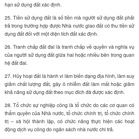
hạn sử dụng đất xác định.
25. Tiền sử dụng đất là số tiền mà người sử dụng đất phải
trả trong trường hợp được Nhà nước giao đất có thu tiền sử
dụng đất đối với một diện tích đất xác định.
26. Tranh chấp đất đai là tranh chấp về quyền và nghĩa vụ
của người sử dụng đất giữa hai hoặc nhiều bên trong quan
hệ đất đai.
27. Hủy hoại đất là hành vi làm biến dạng địa hình, làm suy
giảm chất lượng đất, gây ô nhiễm đất làm mất hoặc giảm
khả năng sử dụng đất theo mục đích đã được xác định.
28. Tổ chức sự nghiệp công là tổ chức do các cơ quan có
thẩm quyền của Nhà nước, tổ chức chính trị, tổ chức chính
trị – xã hội thành lập, có chức năng thực hiện các hoạt
động dịch vụ công do ngân sách nhà nước chi trả.