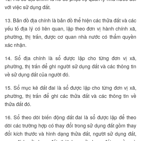
với việc sử dụng đất.
13. Bản đồ địa chính là bản đồ thể hiện các thửa đất và các
yếu tố địa lý có liên quan, lập theo đơn vị hành chính xã,
phường, thị trấn, được cơ quan nhà nước có thẩm quyền
xác nhận.
14. Sổ địa chính là sổ được lập cho từng đơn vị xã,
phường, thị trấn để ghi người sử dụng đất và các thông tin
về sử dụng đất của người đó.
15. Sổ mục kê đất đai là sổ được lập cho từng đơn vị xã,
phường, thị trấn để ghi các thửa đất và các thông tin về
thửa đất đó.
16. Sổ theo dõi biến động đất đai là sổ được lập để theo
dõi các trường hợp có thay đổi trong sử dụng đất gồm thay
đổi kích thước và hình dạng thửa đất, người sử dụng đất,