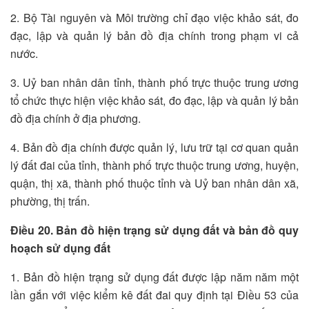
2. Bộ Tài nguyên và Môi trường chỉ đạo việc khảo sát, đo
đạc, lập và quản lý bản đồ địa chính trong phạm vi cả
nước.
3. Uỷ ban nhân dân tỉnh, thành phố trực thuộc trung ương
tổ chức thực hiện việc khảo sát, đo đạc, lập và quản lý bản
đồ địa chính ở địa phương.
4. Bản đồ địa chính được quản lý, lưu trữ tại cơ quan quản
lý đất đai của tỉnh, thành phố trực thuộc trung ương, huyện,
quận, thị xã, thành phố thuộc tỉnh và Uỷ ban nhân dân xã,
phường, thị trấn.
Điều 20. Bản đồ hiện trạng sử dụng đất và bản đồ quy
hoạch sử dụng đất
1. Bản đồ hiện trạng sử dụng đất được lập năm năm một
lần gắn với việc kiểm kê đất đai quy định tại Điều 53 của