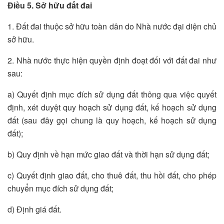
Điều 5. Sở hữu đất đai
1. Đất đai thuộc sở hữu toàn dân do Nhà nước đại diện chủ
sở hữu.
2. Nhà nước thực hiện quyền định đoạt đối với đất đai như
sau:
a) Quyết định mục đích sử dụng đất thông qua việc quyết
định, xét duyệt quy hoạch sử dụng đất, kế hoạch sử dụng
đất (sau đây gọi chung là quy hoạch, kế hoạch sử dụng
đất);
b) Quy định về hạn mức giao đất và thời hạn sử dụng đất;
c) Quyết định giao đất, cho thuê đất, thu hồi đất, cho phép
chuyển mục đích sử dụng đất;
d) Định giá đất.