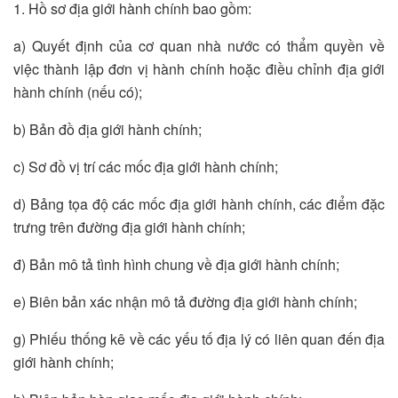
1. Hồ sơ địa giới hành chính bao gồm:
a) Quyết định của cơ quan nhà nước có thẩm quyền về
việc thành lập đơn vị hành chính hoặc điều chỉnh địa giới
hành chính (nếu có);
b) Bản đồ địa giới hành chính;
c) Sơ đồ vị trí các mốc địa giới hành chính;
d) Bảng tọa độ các mốc địa giới hành chính, các điểm đặc
trưng trên đường địa giới hành chính;
đ) Bản mô tả tình hình chung về địa giới hành chính;
e) Biên bản xác nhận mô tả đường địa giới hành chính;
g) Phiếu thống kê về các yếu tố địa lý có liên quan đến địa
giới hành chính;