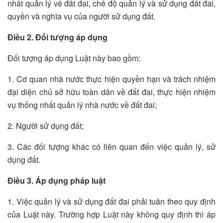
nhất quản lý về đất đai, chế độ quản lý và sử dụng đất đai,
quyền và nghĩa vụ của người sử dụng đất.
Điều 2. Đối tượng áp dụng
Đối tượng áp dụng Luật này bao gồm:
1. Cơ quan nhà nước thực hiện quyền hạn và trách nhiệm
đại diện chủ sở hữu toàn dân về đất đai, thực hiện nhiệm
vụ thống nhất quản lý nhà nước về đất đai;
2. Người sử dụng đất;
3. Các đối tượng khác có liên quan đến việc quản lý, sử
dụng đất.
Điều 3. Áp dụng pháp luật
1. Việc quản lý và sử dụng đất đai phải tuân theo quy định
của Luật này. Trường hợp Luật này không quy định thì áp