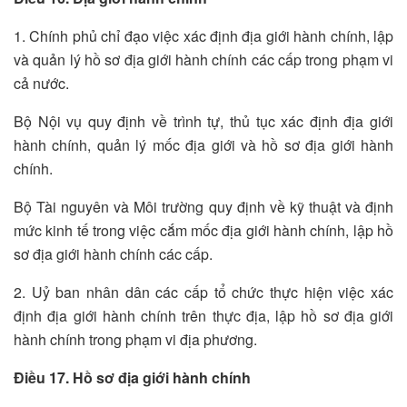
1. Chính phủ chỉ đạo việc xác định địa giới hành chính, lập
và quản lý hồ sơ địa giới hành chính các cấp trong phạm vi
cả nước.
Bộ Nội vụ quy định về trình tự, thủ tục xác định địa giới
hành chính, quản lý mốc địa giới và hồ sơ địa giới hành
chính.
Bộ Tài nguyên và Môi trường quy định về kỹ thuật và định
mức kinh tế trong việc cắm mốc địa giới hành chính, lập hồ
sơ địa giới hành chính các cấp.
2. Uỷ ban nhân dân các cấp tổ chức thực hiện việc xác
định địa giới hành chính trên thực địa, lập hồ sơ địa giới
hành chính trong phạm vi địa phương.
Điều 17. Hồ sơ địa giới hành chính