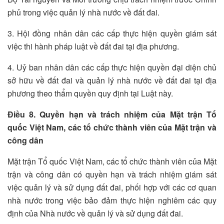
phủ trong việc quản lý nhà nước về đất đai.
3. Hội đồng nhân dân các cấp thực hiện quyền giám sát
việc thi hành pháp luật về đất đai tại địa phương.
4. Uỷ ban nhân dân các cấp thực hiện quyền đại diện chủ
sở hữu về đất đai và quản lý nhà nước về đất đai tại địa
phương theo thẩm quyền quy định tại Luật này.
Điều 8. Quyền hạn và trách nhiệm của Mặt trận Tổ
quốc Việt Nam, các tổ chức thành viên của Mặt trận và
công dân
Mặt trận Tổ quốc Việt Nam, các tổ chức thành viên của Mặt
trận và công dân có quyền hạn và trách nhiệm giám sát
việc quản lý và sử dụng đất đai, phối hợp với các cơ quan
nhà nước trong việc bảo đảm thực hiện nghiêm các quy
định của Nhà nước về quản lý và sử dụng đất đai.