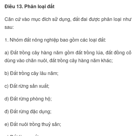
Điều 13. Phân loại đất
Căn cứ vào mục đích sử dụng, đất đai được phân loại như
sau:
1. Nhóm đất nông nghiệp bao gồm các loại đất:
a) Đất trồng cây hàng năm gồm đất trồng lúa, đất đồng cỏ
dùng vào chăn nuôi, đất trồng cây hàng năm khác;
b) Đất trồng cây lâu năm;
c) Đất rừng sản xuất;
d) Đất rừng phòng hộ;
đ) Đất rừng đặc dụng;
e) Đất nuôi trồng thuỷ sản;