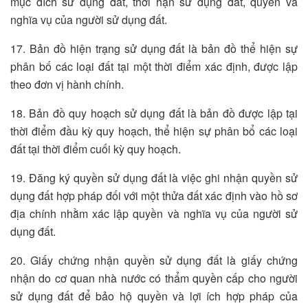
mục đích sử dụng đất, thời hạn sử dụng đất, quyền và
nghĩa vụ của người sử dụng đất.
17. Bản đồ hiện trạng sử dụng đất là bản đồ thể hiện sự
phân bố các loại đất tại một thời điểm xác định, được lập
theo đơn vị hành chính.
18. Bản đồ quy hoạch sử dụng đất là bản đồ được lập tại
thời điểm đầu kỳ quy hoạch, thể hiện sự phân bổ các loại
đất tại thời điểm cuối kỳ quy hoạch.
19. Đăng ký quyền sử dụng đất là việc ghi nhận quyền sử
dụng đất hợp pháp đối với một thửa đất xác định vào hồ sơ
địa chính nhằm xác lập quyền và nghĩa vụ của người sử
dụng đất.
20. Giấy chứng nhận quyền sử dụng đất là giấy chứng
nhận do cơ quan nhà nước có thẩm quyền cấp cho người
sử dụng đất để bảo hộ quyền và lợi ích hợp pháp của