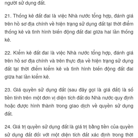
người sử dụng đất.
21. Thống kê đất đai là việc Nhà nước tổng hợp, đánh giá
trên hồ sơ địa chính về hiện trạng sử dụng đất tại thời điểm
thống kê và tình hình biến động đất đai giữa hai lần thống
kê.
22. Kiểm kê đất đai là việc Nhà nước tổng hợp, đánh giá
trên hồ sơ địa chính và trên thực địa về hiện trạng sử dụng
đất tại thời điểm kiểm kê và tình hình biến động đất đai
giữa hai lần kiểm kê.
23. Giá quyền sử dụng đất (sau đây gọi là giá đất) là số
tiền tính trên một đơn vị diện tích đất do Nhà nước quy định
hoặc được hình thành trong giao dịch về quyền sử dụng
đất.
24. Giá trị quyền sử dụng đất là giá trị bằng tiền của quyền
sử dụng đất đối với một diện tích đất xác định trong thời