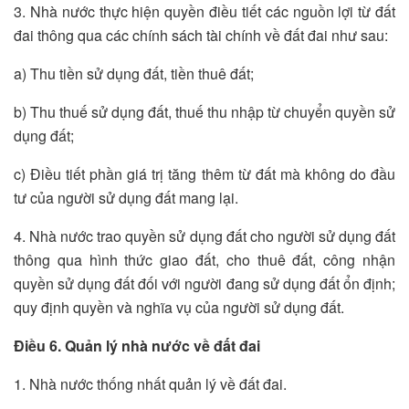
3. Nhà nước thực hiện quyền điều tiết các nguồn lợi từ đất
đai thông qua các chính sách tài chính về đất đai như sau:
a) Thu tiền sử dụng đất, tiền thuê đất;
b) Thu thuế sử dụng đất, thuế thu nhập từ chuyển quyền sử
dụng đất;
c) Điều tiết phần giá trị tăng thêm từ đất mà không do đầu
tư của người sử dụng đất mang lại.
4. Nhà nước trao quyền sử dụng đất cho người sử dụng đất
thông qua hình thức giao đất, cho thuê đất, công nhận
quyền sử dụng đất đối với người đang sử dụng đất ổn định;
quy định quyền và nghĩa vụ của người sử dụng đất.
Điều 6. Quản lý nhà nước về đất đai
1. Nhà nước thống nhất quản lý về đất đai.