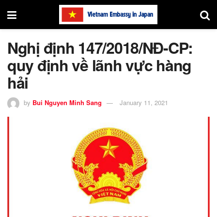
Nghị định 147/2018/NĐ-CP:
quy định về lãnh vực hàng
hải
by
Bui Nguyen Minh Sang
January 11, 2021