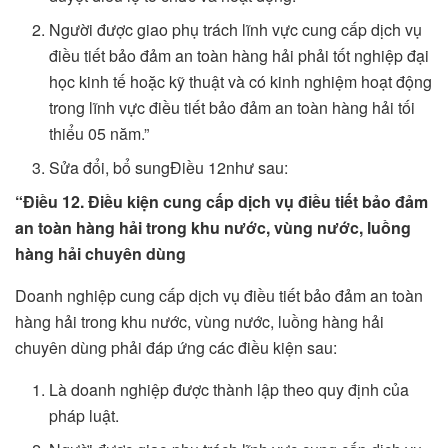
Người được giao phụ trách lĩnh vực cung cấp dịch vụ
điều tiết bảo đảm an toàn hàng hải phải tốt nghiệp đại
học kinh tế hoặc kỹ thuật và có kinh nghiệm hoạt động
trong lĩnh vực điều tiết bảo đảm an toàn hàng hải tối
thiểu 05 năm.”
Sửa đổi, bổ sungĐiều 12như sau:
“Điều 12. Điều kiện cung cấp dịch vụ điều tiết bảo đảm
an toàn hàng hải trong khu nước, vùng nước, luồng
hàng hải chuyên dùng
Doanh nghiệp cung cấp dịch vụ điều tiết bảo đảm an toàn
hàng hải trong khu nước, vùng nước, luồng hàng hải
chuyên dùng phải đáp ứng các điều kiện sau:
Là doanh nghiệp được thành lập theo quy định của
pháp luật.