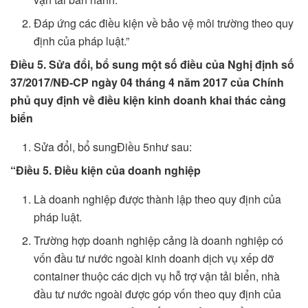
Đáp ứng các điều kiện về bảo vệ môi trường theo quy
định của pháp luật.”
Điều 5. Sửa đổi, bổ sung một số điều của Nghị định số
37/2017/NĐ-CP ngày 04 tháng 4 năm 2017 của Chính
phủ quy định về điều kiện kinh doanh khai thác cảng
biển
Sửa đổi, bổ sungĐiều 5như sau:
“Điều 5. Điều kiện của doanh nghiệp
Là doanh nghiệp được thành lập theo quy định của
pháp luật.
Trường hợp doanh nghiệp cảng là doanh nghiệp có
vốn đầu tư nước ngoài kinh doanh dịch vụ xếp dỡ
container thuộc các dịch vụ hỗ trợ vận tải biển, nhà
đầu tư nước ngoài được góp vốn theo quy định của