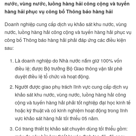
nước, vùng nước, luồng hàng hải công cộng và tuyến
hàng hải phục vụ công bố Thông báo hàng hải
Doanh nghiệp cung cấp dịch vụ khảo sát khu nước, vùng
nước, luồng hàng hải công cộng và tuyến hàng hải phục vụ
công bố Thông báo hàng hải phải đáp ứng các điều kiện
sau:
Là doanh nghiệp do Nhà nước nắm giữ 100% vốn
điều lệ; được Bộ trưởng Bộ Giao thông vận tải phê
duyệt điều lệ tổ chức và hoạt động.
Người được giao phụ trách lĩnh vực cung cấp dịch vụ
khảo sát khu nước, vùng nước, luồng hàng hải công
cộng và tuyến hàng hải phải tốt nghiệp đại học kinh tế
hoặc kỹ thuật và có kinh nghiệm hoạt động trong lĩnh
vực khảo sát hàng hải tối thiểu 05 năm.
Có trang thiết bị khảo sát chuyên dùng tối thiểu gồm: