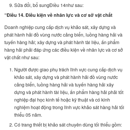
Sửa đổi, bổ sungĐiều 14như sau:
“Điều 14. Điều kiện về nhân lực và cơ sở vật chất
Doanh nghiệp cung cấp dịch vụ khảo sát, xây dựng và
phát hành hải đồ vùng nước cảng biển, luồng hàng hải và
tuyến hàng hải; xây dựng và phát hành tài liệu, ấn phẩm
hàng hải phải đáp ứng các điều kiện về nhân lực và cơ sở
vật chất như sau:
Người được giao phụ trách lĩnh vực cung cấp dịch vụ
khảo sát, xây dựng và phát hành hải đồ vùng nước
cảng biển, luồng hàng hải và tuyến hàng hải xây
dựng và phát hành tài liệu, ấn phẩm hàng hải phải tốt
nghiệp đại học kinh tế hoặc kỹ thuật và có kinh
nghiệm hoạt động trong lĩnh vực khảo sát hàng hải tối
thiểu 05 năm.
Có trang thiết bị khảo sát chuyên dùng tối thiểu gồm: