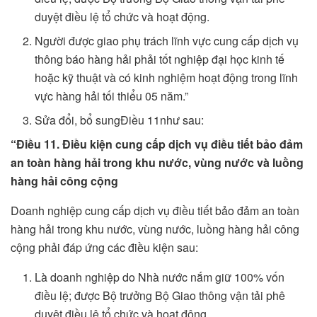
duyệt điều lệ tổ chức và hoạt động.
Người được giao phụ trách lĩnh vực cung cấp dịch vụ
thông báo hàng hải phải tốt nghiệp đại học kinh tế
hoặc kỹ thuật và có kinh nghiệm hoạt động trong lĩnh
vực hàng hải tối thiểu 05 năm.”
Sửa đổi, bổ sungĐiều 11như sau:
“Điều 11. Điều kiện cung cấp dịch vụ điều tiết bảo đảm
an toàn hàng hải trong khu nước, vùng nước và luồng
hàng hải công cộng
Doanh nghiệp cung cấp dịch vụ điều tiết bảo đảm an toàn
hàng hải trong khu nước, vùng nước, luồng hàng hải công
cộng phải đáp ứng các điều kiện sau:
Là doanh nghiệp do Nhà nước nắm giữ 100% vốn
điều lệ; được Bộ trưởng Bộ Giao thông vận tải phê
duyệt điều lệ tổ chức và hoạt động.