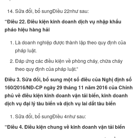
Sửa đổi, bổ sungĐiều 22như sau:
“Điều 22. Điều kiện kinh doanh dịch vụ nhập khẩu
pháo hiệu hàng hải
Là doanh nghiệp được thành lập theo quy định của
pháp luật.
Đáp ứng các điều kiện về phòng cháy, chữa cháy
theo quy định của pháp luật.”
Điều 3. Sửa đổi, bổ sung một số điều của Nghị định số
160/2016/NĐ-CP ngày 29 tháng 11 năm 2016 của Chính
phủ về điều kiện kinh doanh vận tải biển, kinh doanh
dịch vụ đại lý tàu biển và dịch vụ lai dắt tàu biển
Sửa đổi, bổ sungĐiều 4như sau:
“Điều 4. Điều kiện chung về kinh doanh vận tải biển