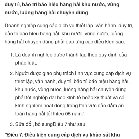
duy trì, bảo trì báo hiệu hàng hải khu nước, vùng
nước, luồng hàng hải chuyên dùng
Doanh nghiệp cung cấp dịch vụ thiết lập, vận hành, duy trì,
bảo trì báo hiệu hàng hải, khu nước, vùng nước, luồng
hàng hải chuyên dùng phải đáp ứng các điều kiện sau:
Là doanh nghiệp được thành lập theo quy định của
pháp luật.
Người được giao phụ trách lĩnh vực cung cấp dịch vụ
thiết lập, vận hành, duy trì, bảo trì báo hiệu hàng hải,
khu nước, vùng nước, luồng hàng hải chuyên dùng
phải tốt nghiệp đại học kinh tế hoặc kỹ thuật và có
kinh nghiệm hoạt động trong lĩnh vực bảo đảm an
toàn hàng hải tối thiểu 05 năm.”
Sửa đổi, bổ sungĐiều 7như sau:
“Điều 7. Điều kiện cung cấp dịch vụ khảo sát khu