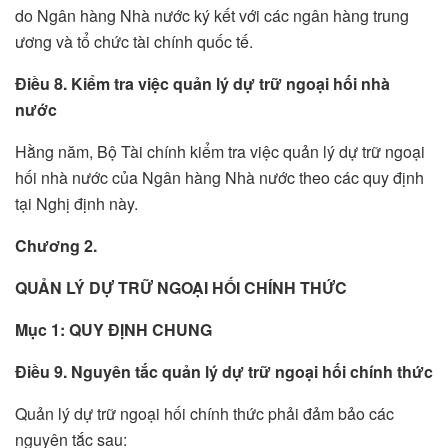
do Ngân hàng Nhà nước ký kết với các ngân hàng trung
ương và tổ chức tài chính quốc tế.
Điều 8. Kiểm tra việc quản lý dự trữ ngoại hối nhà
nước
Hằng năm, Bộ Tài chính kiểm tra việc quản lý dự trữ ngoại
hối nhà nước của Ngân hàng Nhà nước theo các quy định
tại Nghị định này.
Chương 2.
QUẢN LÝ DỰ TRỮ NGOẠI HỐI CHÍNH THỨC
Mục 1: QUY ĐỊNH CHUNG
Điều 9. Nguyên tắc quản lý dự trữ ngoại hối chính thức
Quản lý dự trữ ngoại hối chính thức phải đảm bảo các
nguyên tắc sau: