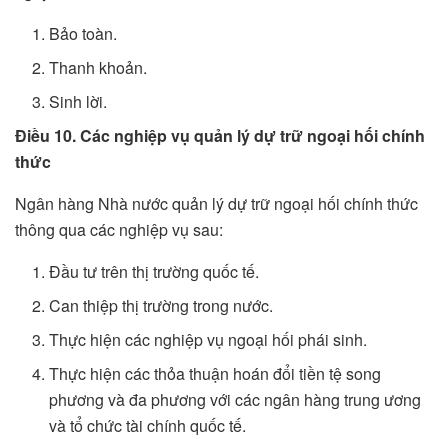
Bảo toàn.
Thanh khoản.
Sinh lời.
Điều 10. Các nghiệp vụ quản lý dự trữ ngoại hối chính
thức
Ngân hàng Nhà nước quản lý dự trữ ngoại hối chính thức
thông qua các nghiệp vụ sau:
Đầu tư trên thị trường quốc tế.
Can thiệp thị trường trong nước.
Thực hiện các nghiệp vụ ngoại hối phái sinh.
Thực hiện các thỏa thuận hoán đổi tiền tệ song
phương và đa phương với các ngân hàng trung ương
và tổ chức tài chính quốc tế.