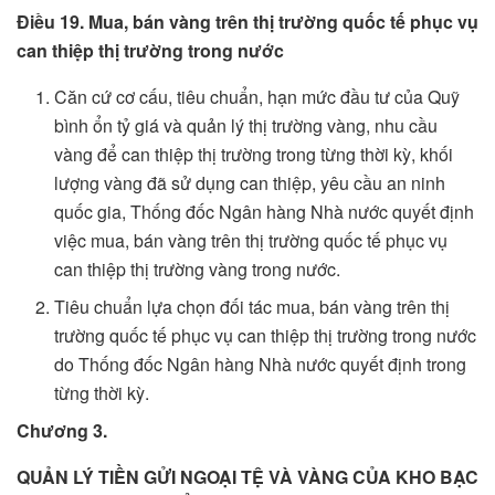
Điều 19. Mua, bán vàng trên thị trường quốc tế phục vụ
can thiệp thị trường trong nước
Căn cứ cơ cấu, tiêu chuẩn, hạn mức đầu tư của Quỹ
bình ổn tỷ giá và quản lý thị trường vàng, nhu cầu
vàng để can thiệp thị trường trong từng thời kỳ, khối
lượng vàng đã sử dụng can thiệp, yêu cầu an ninh
quốc gia, Thống đốc Ngân hàng Nhà nước quyết định
việc mua, bán vàng trên thị trường quốc tế phục vụ
can thiệp thị trường vàng trong nước.
Tiêu chuẩn lựa chọn đối tác mua, bán vàng trên thị
trường quốc tế phục vụ can thiệp thị trường trong nước
do Thống đốc Ngân hàng Nhà nước quyết định trong
từng thời kỳ.
Chương 3.
QUẢN LÝ TIỀN GỬI NGOẠI TỆ VÀ VÀNG CỦA KHO BẠC