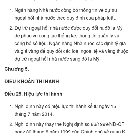
Ngân hàng Nhà nước công bố thông tin về dự trữ
ngoại hối nhà nước theo quy định của pháp luật.
Dự trữ ngoại hối nhà nước được quy đổi ra đô la Mỹ
để phục vụ công tác thống kê, thông tin quản lý và
công bố số liệu. Ngân hàng Nhà nước xác định tỷ giá
và giá vàng để quy đổi các loại ngoại tệ và vàng thuộc
dự trữ ngoại hối nhà nước sang đô la Mỹ.
Chương 5.
ĐIỀU KHOẢN THI HÀNH
Điều 25. Hiệu lực thi hành
Nghị định này có hiệu lực thi hành kể từ ngày 15
tháng 7 năm 2014.
Nghị định này thay thế Nghị định số 86/1999/NĐ-CP
ngày 30 tháng 8 năm 1999 của Chính phủ về quản lý