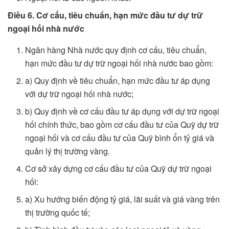
Điều 6. Cơ cấu, tiêu chuẩn, hạn mức đầu tư dự trữ
ngoại hối nhà nước
Ngân hàng Nhà nước quy định cơ cấu, tiêu chuẩn,
hạn mức đầu tư dự trữ ngoại hối nhà nước bao gồm:
a) Quy định về tiêu chuẩn, hạn mức đầu tư áp dụng
với dự trữ ngoại hối nhà nước;
b) Quy định về cơ cấu đầu tư áp dụng với dự trữ ngoại
hối chính thức, bao gồm cơ cấu đầu tư của Quỹ dự trữ
ngoại hối và cơ cấu đầu tư của Quỹ bình ổn tỷ giá và
quản lý thị trường vàng.
Cơ sở xây dựng cơ cấu đầu tư của Quỹ dự trữ ngoại
hối:
a) Xu hướng biến động tỷ giá, lãi suất và giá vàng trên
thị trường quốc tế;