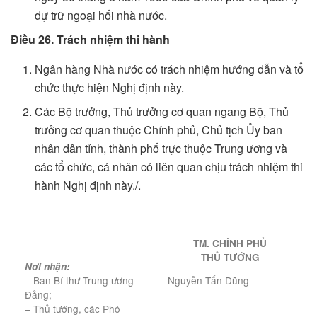
dự trữ ngoại hối nhà nước.
Điều 26. Trách nhiệm thi hành
Ngân hàng Nhà nước có trách nhiệm hướng dẫn và tổ
chức thực hiện Nghị định này.
Các Bộ trưởng, Thủ trưởng cơ quan ngang Bộ, Thủ
trưởng cơ quan thuộc Chính phủ, Chủ tịch Ủy ban
nhân dân tỉnh, thành phố trực thuộc Trung ương và
các tổ chức, cá nhân có liên quan chịu trách nhiệm thi
hành Nghị định này./.
TM. CHÍNH PHỦ
THỦ TƯỚNG
Nơi nhận:
– Ban Bí thư Trung ương
Nguyễn Tấn Dũng
Đảng;
– Thủ tướng, các Phó