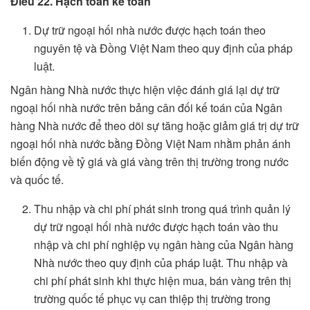
Điều 22. Hạch toán kế toán
Dự trữ ngoại hối nhà nước được hạch toán theo
nguyên tệ và Đồng Việt Nam theo quy định của pháp
luật.
Ngân hàng Nhà nước thực hiện việc đánh giá lại dự trữ
ngoại hối nhà nước trên bảng cân đối kế toán của Ngân
hàng Nhà nước để theo dõi sự tăng hoặc giảm giá trị dự trữ
ngoại hối nhà nước bằng Đồng Việt Nam nhằm phản ánh
biến động về tỷ giá và giá vàng trên thị trường trong nước
và quốc tế.
Thu nhập và chi phí phát sinh trong quá trình quản lý
dự trữ ngoại hối nhà nước được hạch toán vào thu
nhập và chi phí nghiệp vụ ngân hàng của Ngân hàng
Nhà nước theo quy định của pháp luật. Thu nhập và
chi phí phát sinh khi thực hiện mua, bán vàng trên thị
trường quốc tế phục vụ can thiệp thị trường trong