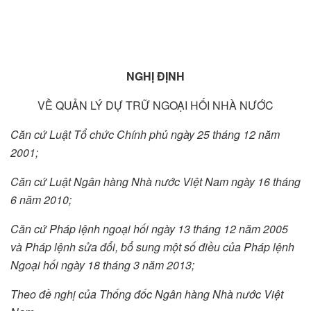
NGHỊ ĐỊNH
VỀ QUẢN LÝ DỰ TRỮ NGOẠI HỐI NHÀ NƯỚC
Căn cứ Luật Tổ chức Chính phủ ngày 25 tháng 12 năm
2001;
Căn cứ Luật Ngân hàng Nhà nước Việt Nam ngày 16 tháng
6 năm 2010;
Căn cứ Pháp lệnh ngoại hối ngày 13 tháng 12 năm 2005
và Pháp lệnh sửa đổi, bổ sung một số điều của Pháp lệnh
Ngoại hối ngày 18 tháng 3 năm 2013;
Theo đề nghị của Thống đốc Ngân hàng Nhà nước Việt