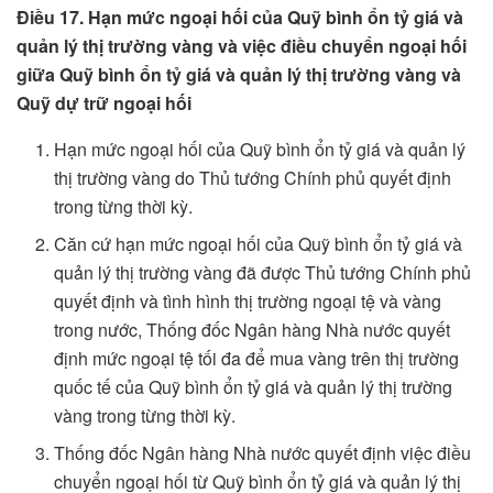
Điều 17. Hạn mức ngoại hối của Quỹ bình ổn tỷ giá và
quản lý thị trường vàng và việc điều chuyển ngoại hối
giữa Quỹ bình ổn tỷ giá và quản lý thị trường vàng và
Quỹ dự trữ ngoại hối
Hạn mức ngoại hối của Quỹ bình ổn tỷ giá và quản lý
thị trường vàng do Thủ tướng Chính phủ quyết định
trong từng thời kỳ.
Căn cứ hạn mức ngoại hối của Quỹ bình ổn tỷ giá và
quản lý thị trường vàng đã được Thủ tướng Chính phủ
quyết định và tình hình thị trường ngoại tệ và vàng
trong nước, Thống đốc Ngân hàng Nhà nước quyết
định mức ngoại tệ tối đa để mua vàng trên thị trường
quốc tế của Quỹ bình ổn tỷ giá và quản lý thị trường
vàng trong từng thời kỳ.
Thống đốc Ngân hàng Nhà nước quyết định việc điều
chuyển ngoại hối từ Quỹ bình ổn tỷ giá và quản lý thị