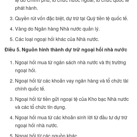
phát hành.
Quyền rút vốn đặc biệt, dự trữ tại Quỹ tiền tệ quốc tế.
Vàng do Ngân hàng Nhà nước quản lý.
Các loại ngoại hối khác của Nhà nước.
Điều 5. Nguồn hình thành dự trữ ngoại hối nhà nước
Ngoại hối mua từ ngân sách nhà nước và thị trường
ngoại hối.
Ngoại hối từ các khoản vay ngân hàng và tổ chức tài
chính quốc tế.
Ngoại hối từ tiền gửi ngoại tệ của Kho bạc Nhà nước
và các tổ chức tín dụng.
Ngoại hối mua từ các khoản sinh lời từ đầu tư dự trữ
ngoại hối nhà nước.
Ngoại hối từ các nguồn khác.