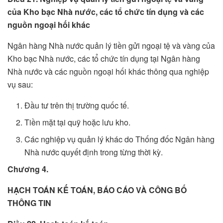
của Kho bạc Nhà nước, các tổ chức tín dụng và các
nguồn ngoại hối khác
Ngân hàng Nhà nước quản lý tiền gửi ngoại tệ và vàng của
Kho bạc Nhà nước, các tổ chức tín dụng tại Ngân hàng
Nhà nước và các nguồn ngoại hối khác thông qua nghiệp
vụ sau:
Đầu tư trên thị trường quốc tế.
Tiền mặt tại quỹ hoặc lưu kho.
Các nghiệp vụ quản lý khác do Thống đốc Ngân hàng
Nhà nước quyết định trong từng thời kỳ.
Chương 4.
HẠCH TOÁN KẾ TOÁN, BÁO CÁO VÀ CÔNG BỐ
THÔNG TIN