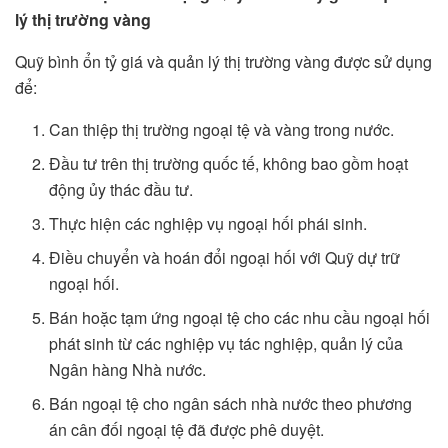
lý thị trường vàng
Quỹ bình ổn tỷ giá và quản lý thị trường vàng được sử dụng
để:
Can thiệp thị trường ngoại tệ và vàng trong nước.
Đầu tư trên thị trường quốc tế, không bao gồm hoạt
động ủy thác đầu tư.
Thực hiện các nghiệp vụ ngoại hối phái sinh.
Điều chuyển và hoán đổi ngoại hối với Quỹ dự trữ
ngoại hối.
Bán hoặc tạm ứng ngoại tệ cho các nhu cầu ngoại hối
phát sinh từ các nghiệp vụ tác nghiệp, quản lý của
Ngân hàng Nhà nước.
Bán ngoại tệ cho ngân sách nhà nước theo phương
án cân đối ngoại tệ đã được phê duyệt.