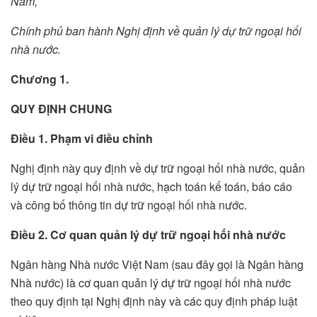
Nam,
Chính phủ ban hành Nghị định về quản lý dự trữ ngoại hối
nhà nước.
Chương 1.
QUY ĐỊNH CHUNG
Điều 1. Phạm vi điều chỉnh
Nghị định này quy định về dự trữ ngoại hối nhà nước, quản
lý dự trữ ngoại hối nhà nước, hạch toán kế toán, báo cáo
và công bố thông tin dự trữ ngoại hối nhà nước.
Điều 2. Cơ quan quản lý dự trữ ngoại hối nhà nước
Ngân hàng Nhà nước Việt Nam (sau đây gọi là Ngân hàng
Nhà nước) là cơ quan quản lý dự trữ ngoại hối nhà nước
theo quy định tại Nghị định này và các quy định pháp luật