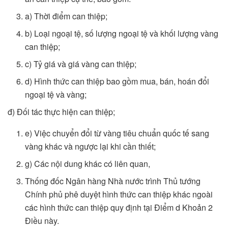
a) Thời điểm can thiệp;
b) Loại ngoại tệ, số lượng ngoại tệ và khối lượng vàng
can thiệp;
c) Tỷ giá và giá vàng can thiệp;
d) Hình thức can thiệp bao gồm mua, bán, hoán đổi
ngoại tệ và vàng;
đ) Đối tác thực hiện can thiệp;
e) Việc chuyển đổi từ vàng tiêu chuẩn quốc tế sang
vàng khác và ngược lại khi cần thiết;
g) Các nội dung khác có liên quan,
Thống đốc Ngân hàng Nhà nước trình Thủ tướng
Chính phủ phê duyệt hình thức can thiệp khác ngoài
các hình thức can thiệp quy định tại Điểm d Khoản 2
Điều này.