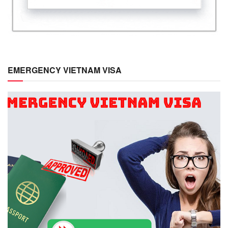
EMERGENCY VIETNAM VISA