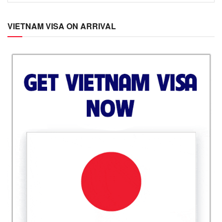
VIETNAM VISA ON ARRIVAL