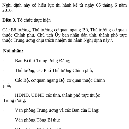
Nghị định này có hiệu lực thi hành kể từ ngày 05 tháng 6 năm
2016.
Điều 3.
Tổ chức thực hiện
Các Bộ trưởng, Thủ trưởng cơ quan ngang Bộ, Thủ trưởng cơ quan
thuộc Chính phủ, Chủ tịch Ủy ban nhân dân tỉnh, thành phố trực
thuộc Trung ương chịu trách nhiệm thi hành Nghị định này./.
Nơi nhận:
· Ban Bí thư Trung ương Đảng;
· Thủ tướng, các Phó Thủ tướng Chính phủ;
· Các Bộ, cơ quan ngang Bộ, cơ quan thuộc Chính
phủ;
· HĐND, UBND các tỉnh, thành phố trực thuộc
Trung ương;
· Văn phòng Trung ương và các Ban của Đảng;
· Văn phòng Tổng Bí thư;