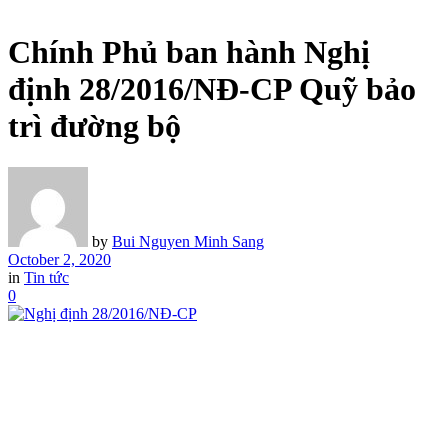
Chính Phủ ban hành Nghị
định 28/2016/NĐ-CP Quỹ bảo
trì đường bộ
by
Bui Nguyen Minh Sang
October 2, 2020
in
Tin tức
0