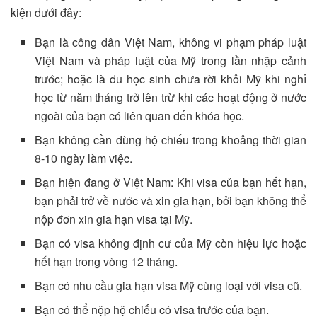
kiện dưới đây:
Bạn là công dân Việt Nam, không vi phạm pháp luật
Việt Nam và pháp luật của Mỹ trong lần nhập cảnh
trước; hoặc là du học sinh chưa rời khỏi Mỹ khi nghỉ
học từ năm tháng trở lên trừ khi các hoạt động ở nước
ngoài của bạn có liên quan đến khóa học.
Bạn không cần dùng hộ chiếu trong khoảng thời gian
8-10 ngày làm việc.
Bạn hiện đang ở Việt Nam: Khi visa của bạn hết hạn,
bạn phải trở về nước và xin gia hạn, bởi bạn không thể
nộp đơn xin gia hạn visa tại Mỹ.
Bạn có visa không định cư của Mỹ còn hiệu lực hoặc
hết hạn trong vòng 12 tháng.
Bạn có nhu cầu gia hạn visa Mỹ cùng loại với visa cũ.
Bạn có thể nộp hộ chiếu có visa trước của bạn.