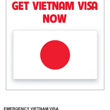
EMERGENCY VIETNAM VISA