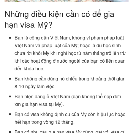
Những điều kiện cần có để gia
hạn visa Mỹ?
Bạn là công dân Việt Nam, không vi phạm pháp luật
Việt Nam và pháp luật của Mỹ; hoặc là du học sinh
chưa rời khỏi Mỹ khi nghỉ học từ năm tháng trở lên trừ
khi các hoạt động ở nước ngoài của bạn có liên quan
đến khóa học.
Bạn không cần dùng hộ chiếu trong khoảng thời gian
8-10 ngày làm việc.
Bạn hiện đang ở Việt Nam (bạn không thể nộp đơn
xin gia hạn visa tại Mỹ).
Bạn có visa không định cư của Mỹ còn hiệu lực hoặc
hết hạn trong vòng 12 tháng.
Bạn có nhu cầu gia hạn visa Mỹ cùng loại với visa cũ.