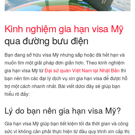
Kinh nghiệm gia hạn visa Mỹ
qua đường bưu điện
Bạn đang sở hữu visa Mỹ nhưng sắp hoặc đã hết hạn và
muốn tìm một giải pháp đơn giản hơn. Theo kinh nghiệm
gia hạn visa Mỹ từ
Đại sứ quán Việt Nam tại Nhật Bản
thì
bạn nên tìm các đại lý dịch vụ xin gia hạn visa để được hỗ
trợ một cách nhanh nhất. Bài viết dứoi đây sẽ giúp bạn
hiểu rõ đấy:
Lý do bạn nên gia hạn visa Mỹ?
Gia hạn visa Mỹ giúp bạn tiết kiệm tối đa thời gian và công
sức vì không cần phải thực hiện từ đầu quy trình xin cấp thị