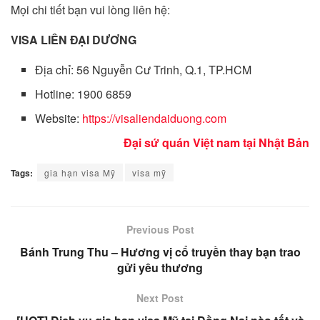
Mọi chi tiết bạn vui lòng liên hệ:
VISA LIÊN ĐẠI DƯƠNG
Địa chỉ: 56 Nguyễn Cư Trinh, Q.1, TP.HCM
Hotline: 1900 6859
Website:
https://visaliendaiduong.com
Đại sứ quán Việt nam tại Nhật Bản
Tags:
gia hạn visa Mỹ
visa mỹ
Previous Post
Bánh Trung Thu – Hương vị cổ truyền thay bạn trao
gửi yêu thương
Next Post