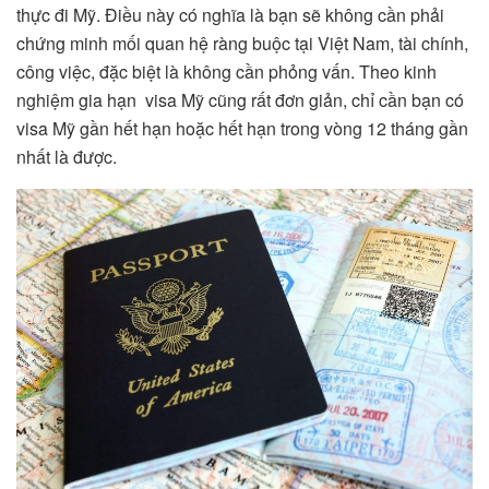
thực đi Mỹ. Điều này có nghĩa là bạn sẽ không cần phải
chứng minh mối quan hệ ràng buộc tại Việt Nam, tài chính,
công việc, đặc biệt là không cần phỏng vấn. Theo kinh
nghiệm gia hạn visa Mỹ cũng rất đơn giản, chỉ cần bạn có
visa Mỹ gần hết hạn hoặc hết hạn trong vòng 12 tháng gần
nhất là được.