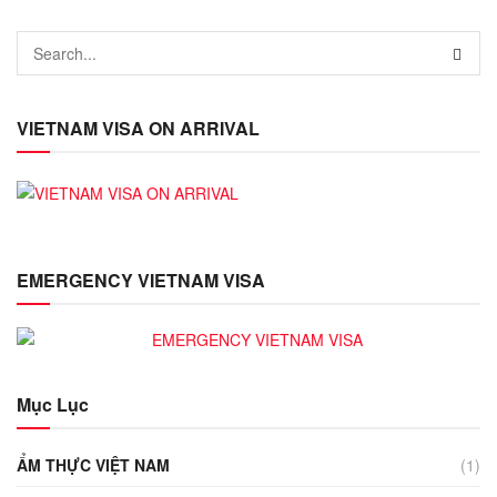
VIETNAM VISA ON ARRIVAL
EMERGENCY VIETNAM VISA
Mục Lục
ẨM THỰC VIỆT NAM
(1)