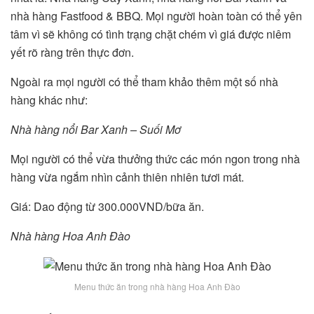
nhà hàng Fastfood & BBQ. Mọi người hoàn toàn có thể yên
tâm vì sẽ không có tình trạng chặt chém vì giá được niêm
yết rõ ràng trên thực đơn.
Ngoài ra mọi người có thể tham khảo thêm một số nhà
hàng khác như:
Nhà hàng nổi Bar Xanh – Suối Mơ
Mọi người có thể vừa thưởng thức các món ngon trong nhà
hàng vừa ngắm nhìn cảnh thiên nhiên tươi mát.
Giá: Dao động từ 300.000VND/bữa ăn.
Nhà hàng Hoa Anh Đào
Menu thức ăn trong nhà hàng Hoa Anh Đào