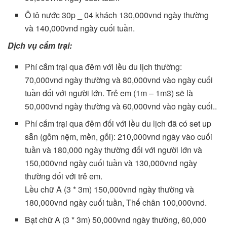
Ô tô nước 30p _ 04 khách 130,000vnd ngày thường
và 140,000vnd ngày cuối tuần.
Dịch vụ cắm trại:
Phí cắm trại qua đêm với lều du lịch thường:
70,000vnd ngày thường và 80,000vnd vào ngày cuối
tuần đối với người lớn. Trẻ em (1m – 1m3) sẽ là
50,000vnd ngày thường và 60,000vnd vào ngày cuối..
Phí cắm trại qua đêm đối với lều du lịch đã có set up
sẵn (gồm nệm, mền, gối): 210,000vnd ngày vào cuối
tuần và 180,000 ngày thường đối với người lớn và
150,000vnd ngày cuối tuần và 130,000vnd ngày
thường đối với trẻ em.
Lều chữ A (3 * 3m) 150,000vnd ngày thường và
180,000vnd ngày cuối tuần, Thế chân 100,000vnd.
Bạt chữ A (3 * 3m) 50,000vnd ngày thường, 60,000