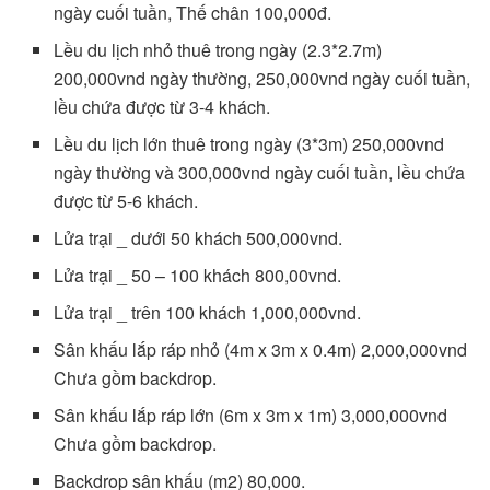
ngày cuối tuần, Thế chân 100,000đ.
Lều du lịch nhỏ thuê trong ngày (2.3*2.7m)
200,000vnd ngày thường, 250,000vnd ngày cuối tuần,
lều chứa được từ 3-4 khách.
Lều du lịch lớn thuê trong ngày (3*3m) 250,000vnd
ngày thường và 300,000vnd ngày cuối tuần, lều chứa
được từ 5-6 khách.
Lửa trại _ dưới 50 khách 500,000vnd.
Lửa trại _ 50 – 100 khách 800,00vnd.
Lửa trại _ trên 100 khách 1,000,000vnd.
Sân khấu lắp ráp nhỏ (4m x 3m x 0.4m) 2,000,000vnd
Chưa gồm backdrop.
Sân khấu lắp ráp lớn (6m x 3m x 1m) 3,000,000vnd
Chưa gồm backdrop.
Backdrop sân khấu (m2) 80,000.