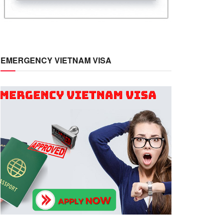
EMERGENCY VIETNAM VISA