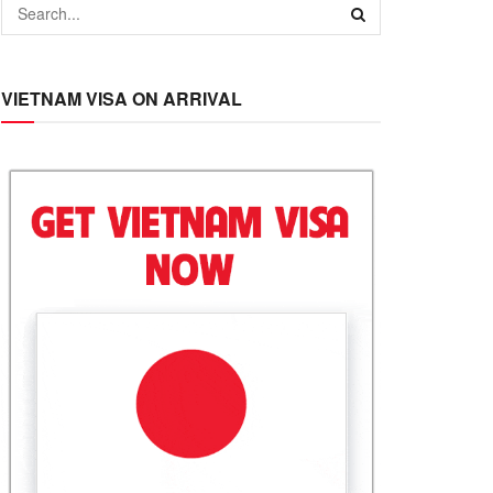
VIETNAM VISA ON ARRIVAL