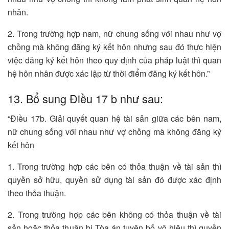
nhân.
2. Trong trường hợp nam, nữ chung sống với nhau như vợ
chồng mà không đăng ký kết hôn nhưng sau đó thực hiện
việc đăng ký kết hôn theo quy định của pháp luật thì quan
hệ hôn nhân được xác lập từ thời điểm đăng ký kết hôn.”
13. Bổ sung Điều 17 b như sau:
“Điều 17b. Giải quyết quan hệ tài sản giữa các bên nam,
nữ chung sống với nhau như vợ chồng mà không đăng ký
kết hôn
1. Trong trường hợp các bên có thỏa thuận về tài sản thì
quyền sở hữu, quyền sử dụng tài sản đó được xác định
theo thỏa thuận.
2. Trong trường hợp các bên không có thỏa thuận về tài
sản hoặc thỏa thuận bị Tòa án tuyên bố vô hiệu thì quyền