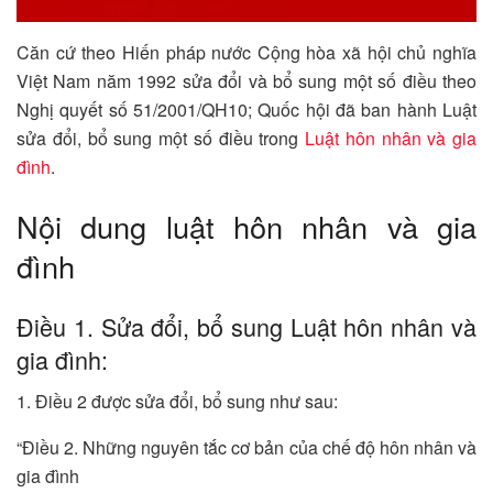
Căn cứ theo Hiến pháp nước Cộng hòa xã hội chủ nghĩa
Việt Nam năm 1992 sửa đổi và bổ sung một số điều theo
Nghị quyết số 51/2001/QH10; Quốc hội đã ban hành Luật
sửa đổi, bổ sung một số điều trong
Luật hôn nhân và gia
đình
.
Nội dung luật hôn nhân và gia
đình
Điều 1. Sửa đổi, bổ sung Luật hôn nhân và
gia đình:
1. Điều 2 được sửa đổi, bổ sung như sau:
“Điều 2. Những nguyên tắc cơ bản của chế độ hôn nhân và
gia đình