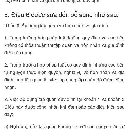
luật về hôn nhân và gia đình không có quy định.”
5. Điều 6 được sửa đổi, bổ sung như sau:
“Điều 6. Áp dụng tập quán về hôn nhân và gia đình
1. Trong trường hợp pháp luật không quy định và các bên
không có thỏa thuận thì tập quán về hôn nhân và gia đình
được áp dụng.
2. Trong trường hợp pháp luật có quy định, nhưng các bên
tự nguyện thực hiện quyền, nghĩa vụ về hôn nhân và gia
đình theo tập quán thì việc áp dụng tập quán đó được công
nhận.
3. Việc áp dụng tập quán quy định tại khoản 1 và khoản 2
Điều này được công nhận khi đảm bảo các điều kiện sau
đây:
a) Nội dung của tập quán không trái với các nguyên tắc cơ