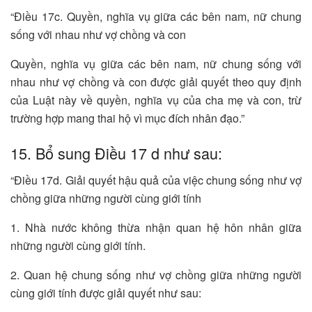
“Điều 17c. Quyền, nghĩa vụ giữa các bên nam, nữ chung
sống với nhau như vợ chồng và con
Quyền, nghĩa vụ giữa các bên nam, nữ chung sống với
nhau như vợ chồng và con được giải quyết theo quy định
của Luật này về quyền, nghĩa vụ của cha mẹ và con, trừ
trường hợp mang thai hộ vì mục đích nhân đạo.”
15. Bổ sung Điều 17 d như sau:
“Điều 17d. Giải quyết hậu quả của việc chung sống như vợ
chồng giữa những người cùng giới tính
1. Nhà nước không thừa nhận quan hệ hôn nhân giữa
những người cùng giới tính.
2. Quan hệ chung sống như vợ chồng giữa những người
cùng giới tính được giải quyết như sau: