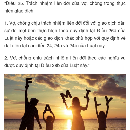
“Điều 25. Trách nhiệm liên đới của vợ, chồng trong thực
hiện giao dịch
1. Vợ, chồng chịu trách nhiệm liên đới đối với giao dịch dân
sự do một bên thực hiện theo quy định tại Điều 26d của
Luật này hoặc các giao dịch khác phù hợp với quy định về
đại diện tại các điều 24, 24a và 24b của Luật này.
2. Vợ, chồng chịu trách nhiệm liên đới theo các nghĩa vụ
được quy định tại Điều 28b của Luật này.”