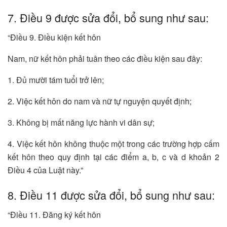
7. Điều 9 được sửa đổi, bổ sung như sau:
“Điều 9. Điều kiện kết hôn
Nam, nữ kết hôn phải tuân theo các điều kiện sau đây:
1. Đủ mười tám tuổi trở lên;
2. Việc kết hôn do nam và nữ tự nguyện quyết định;
3. Không bị mất năng lực hành vi dân sự;
4. Việc kết hôn không thuộc một trong các trường hợp cấm
kết hôn theo quy định tại các điểm a, b, c và d khoản 2
Điều 4 của Luật này.”
8. Điều 11 được sửa đổi, bổ sung như sau:
“Điều 11. Đăng ký kết hôn