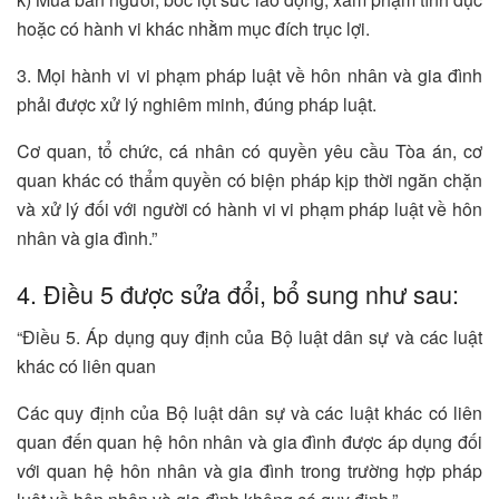
hoặc có hành vi khác nhằm mục đích trục lợi.
3. Mọi hành vi vi phạm pháp luật về hôn nhân và gia đình
phải được xử lý nghiêm minh, đúng pháp luật.
Cơ quan, tổ chức, cá nhân có quyền yêu cầu Tòa án, cơ
quan khác có thẩm quyền có biện pháp kịp thời ngăn chặn
và xử lý đối với người có hành vi vi phạm pháp luật về hôn
nhân và gia đình.”
4. Điều 5 được sửa đổi, bổ sung như sau:
“Điều 5. Áp dụng quy định của Bộ luật dân sự và các luật
khác có liên quan
Các quy định của Bộ luật dân sự và các luật khác có liên
quan đến quan hệ hôn nhân và gia đình được áp dụng đối
với quan hệ hôn nhân và gia đình trong trường hợp pháp