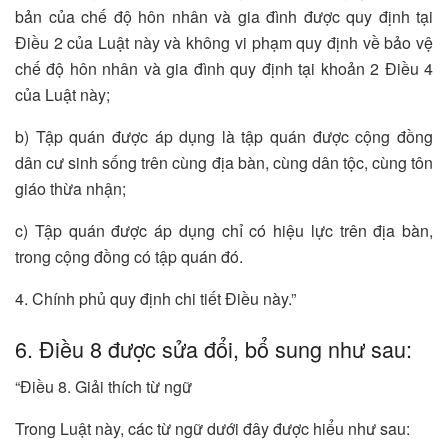
bản của chế độ hôn nhân và gia đình được quy định tại
Điều 2 của Luật này và không vi phạm quy định về bảo vệ
chế độ hôn nhân và gia đình quy định tại khoản 2 Điều 4
của Luật này;
b) Tập quán được áp dụng là tập quán được cộng đồng
dân cư sinh sống trên cùng địa bàn, cùng dân tộc, cùng tôn
giáo thừa nhận;
c) Tập quán được áp dụng chỉ có hiệu lực trên địa bàn,
trong cộng đồng có tập quán đó.
4. Chính phủ quy định chi tiết Điều này.”
6. Điều 8 được sửa đổi, bổ sung như sau:
“Điều 8. Giải thích từ ngữ
Trong Luật này, các từ ngữ dưới đây được hiểu như sau: