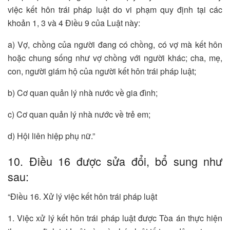
việc kết hôn trái pháp luật do vi phạm quy định tại các
khoản 1, 3 và 4 Điều 9 của Luật này:
a) Vợ, chồng của người đang có chồng, có vợ mà kết hôn
hoặc chung sống như vợ chồng với người khác; cha, mẹ,
con, người giám hộ của người kết hôn trái pháp luật;
b) Cơ quan quản lý nhà nước về gia đình;
c) Cơ quan quản lý nhà nước về trẻ em;
d) Hội liên hiệp phụ nữ.”
10. Điều 16 được sửa đổi, bổ sung như
sau:
“Điều 16. Xử lý việc kết hôn trái pháp luật
1. Việc xử lý kết hôn trái pháp luật được Tòa án thực hiện