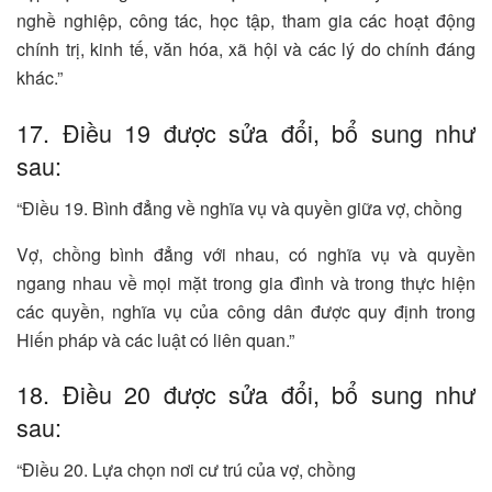
nghề nghiệp, công tác, học tập, tham gia các hoạt động
chính trị, kinh tế, văn hóa, xã hội và các lý do chính đáng
khác.”
17. Điều 19 được sửa đổi, bổ sung như
sau:
“Điều 19. Bình đẳng về nghĩa vụ và quyền giữa vợ, chồng
Vợ, chồng bình đẳng với nhau, có nghĩa vụ và quyền
ngang nhau về mọi mặt trong gia đình và trong thực hiện
các quyền, nghĩa vụ của công dân được quy định trong
Hiến pháp và các luật có liên quan.”
18. Điều 20 được sửa đổi, bổ sung như
sau:
“Điều 20. Lựa chọn nơi cư trú của vợ, chồng