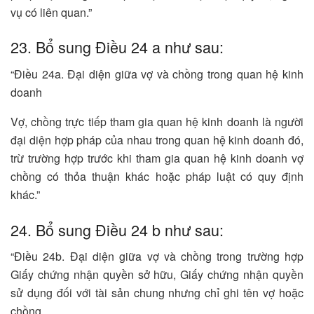
vụ có liên quan.”
23. Bổ sung Điều 24 a như sau:
“Điều 24a. Đại diện giữa vợ và chồng trong quan hệ kinh
doanh
Vợ, chồng trực tiếp tham gia quan hệ kinh doanh là người
đại diện hợp pháp của nhau trong quan hệ kinh doanh đó,
trừ trường hợp trước khi tham gia quan hệ kinh doanh vợ
chồng có thỏa thuận khác hoặc pháp luật có quy định
khác.”
24. Bổ sung Điều 24 b như sau:
“Điều 24b. Đại diện giữa vợ và chồng trong trường hợp
Giấy chứng nhận quyền sở hữu, Giấy chứng nhận quyền
sử dụng đối với tài sản chung nhưng chỉ ghi tên vợ hoặc
chồng