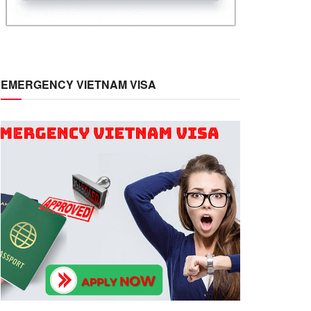
EMERGENCY VIETNAM VISA