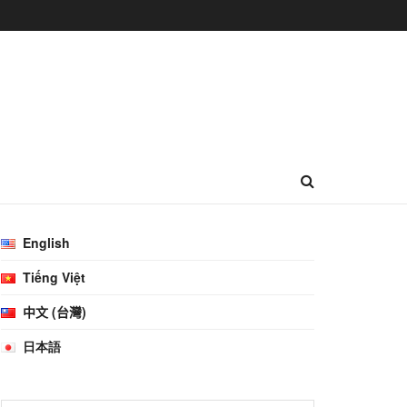
English
Tiếng Việt
中文 (台灣)
日本語