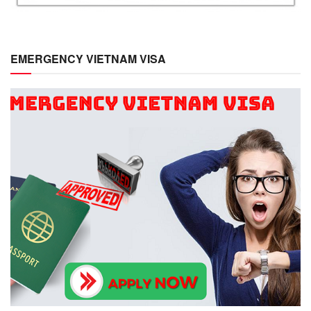
EMERGENCY VIETNAM VISA