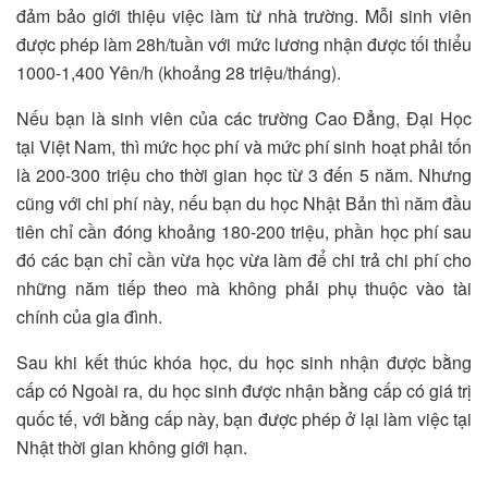
đảm bảo giới thiệu việc làm từ nhà trường. Mỗi sinh viên
được phép làm 28h/tuần với mức lương nhận được tối thiểu
1000-1,400 Yên/h (khoảng 28 triệu/tháng).
Nếu bạn là sinh viên của các trường Cao Đẳng, Đại Học
tại Việt Nam, thì mức học phí và mức phí sinh hoạt phải tốn
là 200-300 triệu cho thời gian học từ 3 đến 5 năm. Nhưng
cũng với chi phí này, nếu bạn du học Nhật Bản thì năm đầu
tiên chỉ cần đóng khoảng 180-200 triệu, phần học phí sau
đó các bạn chỉ cần vừa học vừa làm để chi trả chi phí cho
những năm tiếp theo mà không phải phụ thuộc vào tài
chính của gia đình.
Sau khi kết thúc khóa học, du học sinh nhận được bằng
cấp có Ngoài ra, du học sinh được nhận bằng cấp có giá trị
quốc tế, với bằng cấp này, bạn được phép ở lại làm việc tại
Nhật thời gian không giới hạn.