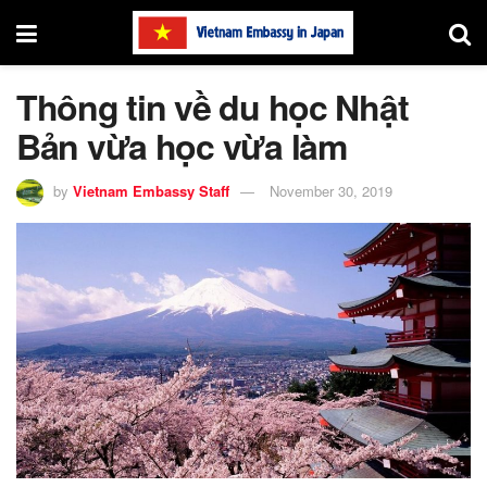
Thông tin về du học Nhật
Bản vừa học vừa làm
by
Vietnam Embassy Staff
November 30, 2019