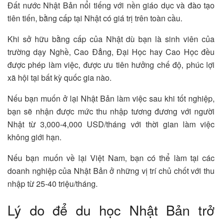
Đất nước Nhật Bản nổi tiếng với nền giáo dục và đào tạo
tiên tiến, bằng cấp tại Nhật có giá trị trên toàn cầu.
Khi sở hữu bằng cấp của Nhật dù bạn là sinh viên của
trường dạy Nghề, Cao Đẳng, Đại Học hay Cao Học đều
được phép làm việc, được ưu tiên hưởng chế độ, phúc lợi
xã hội tại bất kỳ quốc gia nào.
Nếu bạn muốn ở lại Nhật Bản làm việc sau khi tốt nghiệp,
bạn sẽ nhận được mức thu nhập tương đương với người
Nhật từ 3,000-4,000 USD/tháng với thời gian làm việc
không giới hạn.
Nếu bạn muốn về lại Việt Nam, bạn có thể làm tại các
doanh nghiệp của Nhật Bản ở những vị trí chủ chốt với thu
nhập từ 25-40 triệu/tháng.
Lý do để du học Nhật Bản trở