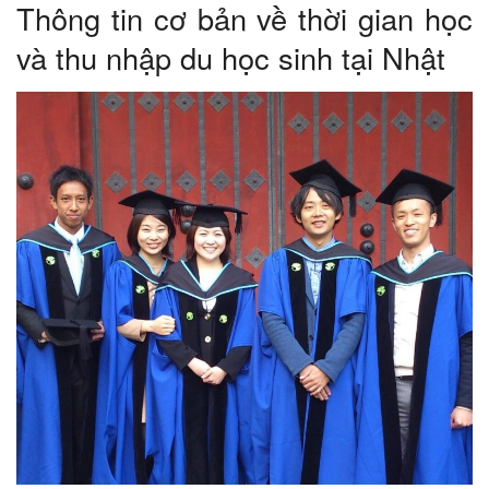
Thông tin cơ bản về thời gian học
và thu nhập du học sinh tại Nhật