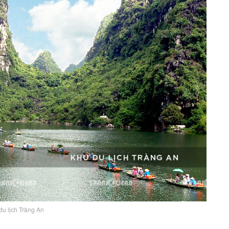
du lịch Tràng An