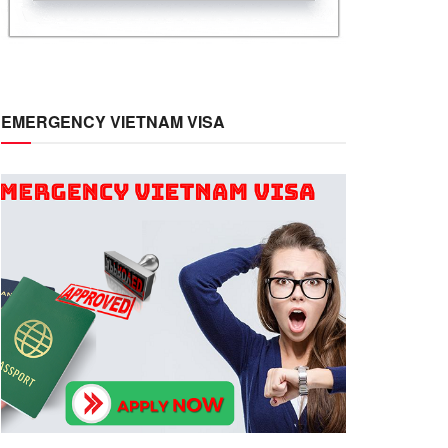
EMERGENCY VIETNAM VISA