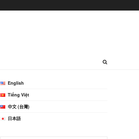
English
Tiếng Việt
中文 (台灣)
日本語