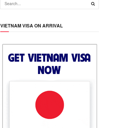
VIETNAM VISA ON ARRIVAL