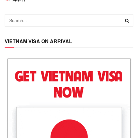
VIETNAM VISA ON ARRIVAL