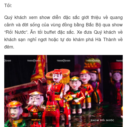
Tối:
Quý khách xem show diễn đặc sắc giới thiệu về quang
cảnh và đời sống của vùng đồng bằng Bắc Bộ qua show
“Rối Nước”. Ăn tối buffet đặc sắc. Xe đưa Quý khách về
khách sạn nghỉ ngơi hoặc tự do khám phá Hà Thành về
đêm.