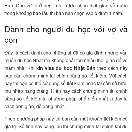
Bản. Còn với ô ở bên trên là lựa chọn thời gian về nước
trong khoảng bao lâu thì bạn nên chọn vào ô dưới 1 năm.
Dành cho người du học với vợ và
con
Đây là cách dành cho những ai đã có gia đình nhưng vẫn
muốn du học Nhật mà không phải tốn nhiều thời gian để về
thăm nhà. Khi
xin visa du học Nhật Bản
theo cách này
bạn cần chứng mình tài chính bằng sổ tiết kiệm. Với cách
này thì bạn có thể sử dụng sổ tiết kiệm hoặc tài sản sở hữu,
thu nhập hàng tháng. Hiện nay cách chứng minh tài chính
bằng sổ tiết kiệm là phương pháp phổ biến nhất vì đây là
cách đơn giản, dễ dàng nhất.
Theo phương pháp này thì bạn cần một khoản tiết kiệm có
giá trị. Số tiền này càng lớn thì chứng minh tài chính khi du