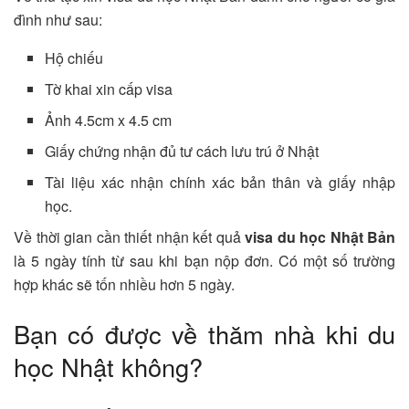
đình như sau:
Hộ chiếu
Tờ khai xin cấp visa
Ảnh 4.5cm x 4.5 cm
Giấy chứng nhận đủ tư cách lưu trú ở Nhật
Tài liệu xác nhận chính xác bản thân và giấy nhập
học.
Về thời gian cần thiết nhận kết quả
visa du học Nhật Bản
là 5 ngày tính từ sau khi bạn nộp đơn. Có một số trường
hợp khác sẽ tốn nhiều hơn 5 ngày.
Bạn có được về thăm nhà khi du
học Nhật không?