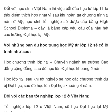
Đối với học sinh Việt Nam thì việc bắt đầu học từ lớp 11 là
thời điểm thích hợp nhất vì sau khi hoàn tất chương trình 2
năm ở Mỹ, học sinh tốt nghiệp sẽ được cấp bằng High
School Diploma – đây là bằng cấp yêu cầu của hầu hết
các trường Đại học tại Mỹ.
Với những bạn du học trung học Mỹ từ lớp 12 sẽ có lộ
trình như sau:
Học chương trình lớp 12 + Chuyên ngành tại trường Cao
đẳng cộng đồng, sau đó học lên Đại học khoảng 2 năm.
Học lớp 12, sau khi tốt nghiệp sẽ học các chương trình dự
bị Đại học, sau đó học lên Đại học khoảng 4 năm.
Đối với các bạn tốt nghiệp lớp 12 ở Việt Nam:
Tốt nghiệp lớp 12 ở Việt Nam, sẽ học Đại học tại Mỹ