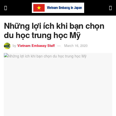
Những lợi ích khi bạn chọn
du học trung học Mỹ
by
Vietnam Embassy Staff
March 16, 2020