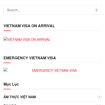
VIETNAM VISA ON ARRIVAL
EMERGENCY VIETNAM VISA
Mục Lục
ẨM THỰC VIỆT NAM
(1)