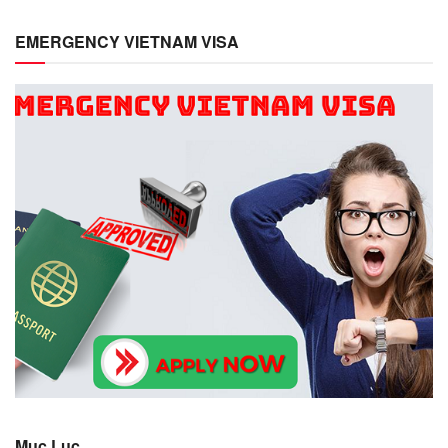
EMERGENCY VIETNAM VISA
Mục Lục