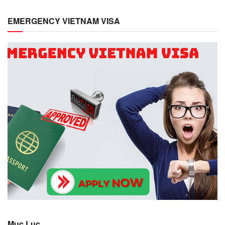
EMERGENCY VIETNAM VISA
Mục Lục